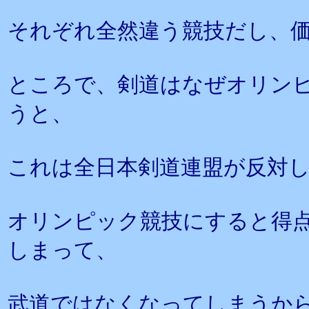
それぞれ全然違う競技だし、
ところで、剣道はなぜオリン
うと、
これは全日本剣道連盟が反対
オリンピック競技にすると得
しまって、
武道ではなくなってしまうか