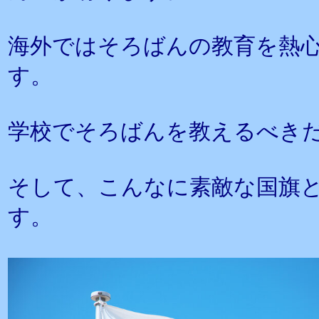
海外ではそろばんの教育を熱
す。
学校でそろばんを教えるべき
そして、こんなに素敵な国旗
す。