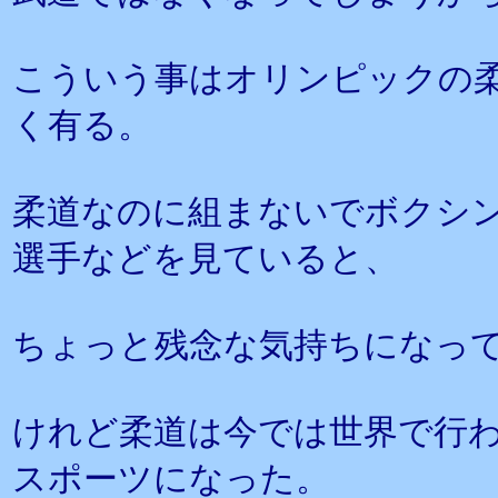
こういう事はオリンピックの
く有る。
柔道なのに組まないでボクシ
選手などを見ていると、
ちょっと残念な気持ちになっ
けれど柔道は今では世界で行
スポーツになった。