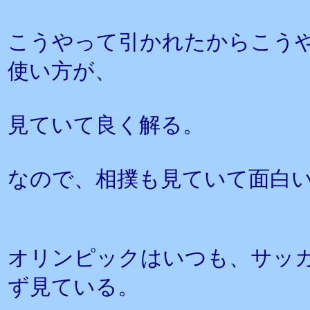
こうやって引かれたからこう
使い方が、
見ていて良く解る。
なので、相撲も見ていて面白
オリンピックはいつも、サッ
ず見ている。