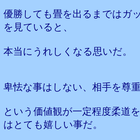
優勝しても畳を出るまではガ
を見ていると、
本当にうれしくなる思いだ。
卑怯な事はしない、相手を尊
という価値観が一定程度柔道
はとても嬉しい事だ。