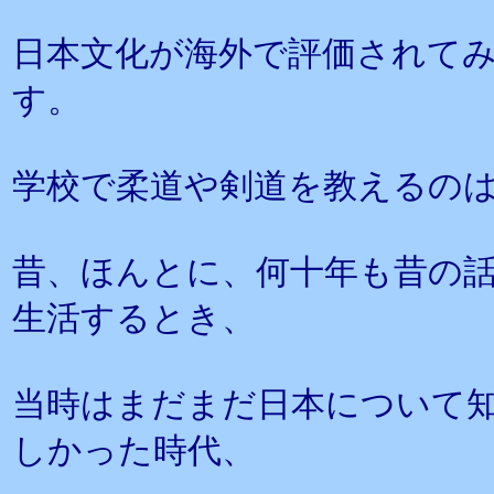
日本文化が海外で評価されて
す。
学校で柔道や剣道を教えるの
昔、ほんとに、何十年も昔の
生活するとき、
当時はまだまだ日本について
しかった時代、