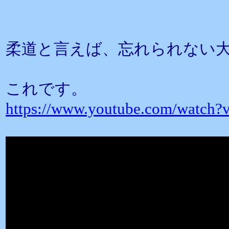
柔道と言えば、忘れられない
これです。
https://www.youtube.com/watch