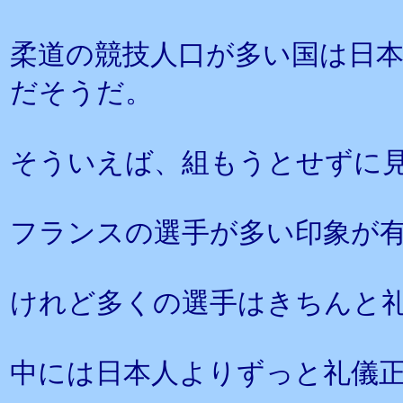
柔道の競技人口が多い国は日本
だそうだ。
そういえば、組もうとせずに
フランスの選手が多い印象が
けれど多くの選手はきちんと
中には日本人よりずっと礼儀