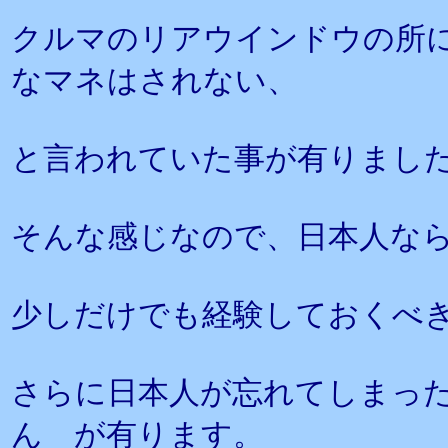
クルマのリアウインドウの所
なマネはされない、
と言われていた事が有りまし
そんな感じなので、日本人な
少しだけでも経験しておくべ
さらに日本人が忘れてしまっ
ん が有ります。