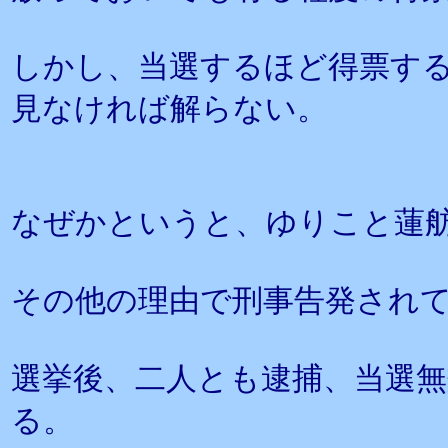
しかし、当選するほど得票す
見なければ解らない。
なぜかというと、ゆりこと蓮
その他の理由で刑事告発され
選挙後、二人とも逮捕、当選
る。