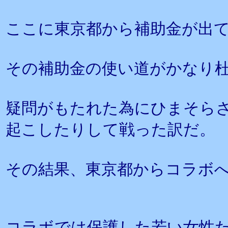
ここに東京都から補助金が出
その補助金の使い道がかなり
疑問がもたれた為にひまそら
起こしたりして戦った訳だ。
その結果、東京都からコラボ
コラボでは保護した若い女性