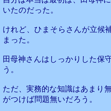
いたのだった。
けれど、ひまそらさんが立候
まった。
田母神さんはしっかりした保
う。
ただ、実務的な知識はあまり
がつけば問題無いだろう。