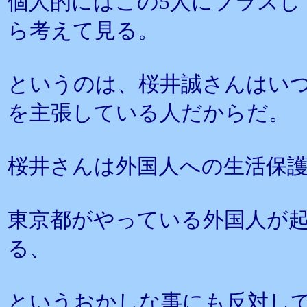
個人的にはこの5人にプラスし
ら考えて見る。
というのは、桜井誠さんはい
を主張している人だからだ。
桜井さんは外国人への生活保
東京都がやっている外国人が起
る、
というおかしな事にも反対し