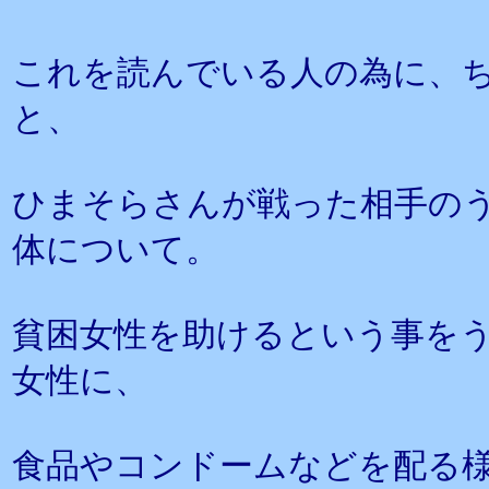
これを読んでいる人の為に、
と、
ひまそらさんが戦った相手の
体について。
貧困女性を助けるという事を
女性に、
食品やコンドームなどを配る