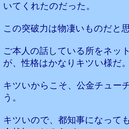
いてくれたのだった。
この突破力は物凄いものだと
ご本人の話している所をネッ
が、性格はかなりキツい様だ
キツいからこそ、公金チュー
う。
キツいので、都知事になって