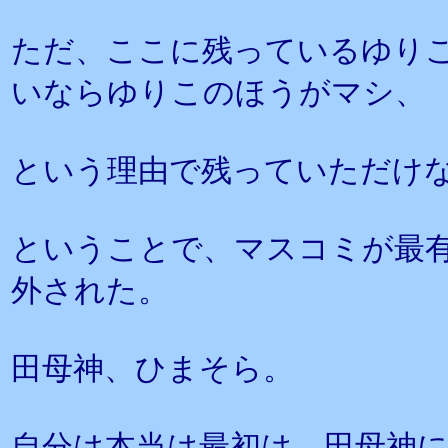
ただ、ここに残っているゆり
いならゆりこのほうがマシ、
という理由で残っていただけ
ということで、マスコミが最
外された。
田母神、ひまそら。
自分は本当は最初は、田母神