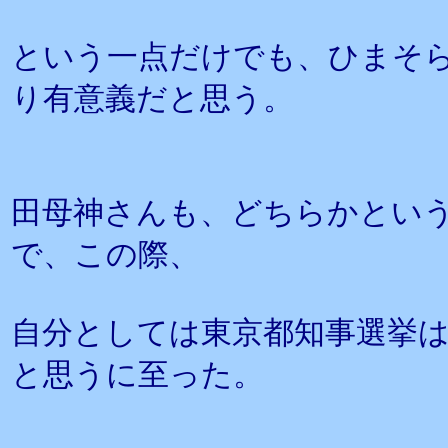
という一点だけでも、ひまそ
り有意義だと思う。
田母神さんも、どちらかとい
で、この際、
自分としては東京都知事選挙
と思うに至った。