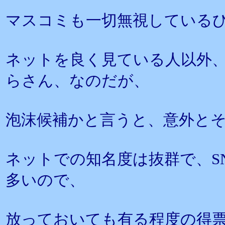
マスコミも一切無視している
ネットを良く見ている人以外
らさん、なのだが、
泡沫候補かと言うと、意外と
ネットでの知名度は抜群で、S
多いので、
放っておいても有る程度の得