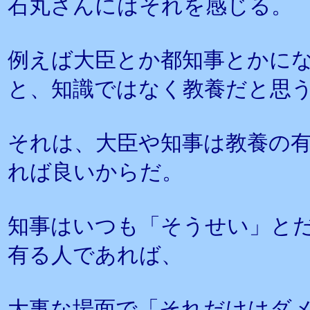
石丸さんにはそれを感じる。
例えば大臣とか都知事とかに
と、知識ではなく教養だと思
それは、大臣や知事は教養の
れば良いからだ。
知事はいつも「そうせい」と
有る人であれば、
大事な場面で「それだけはダ