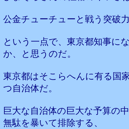
公金チューチューと戦う突破
という一点で、東京都知事に
か、と思うのだ。
東京都はそこらへんに有る国
つ自治体だ。
巨大な自治体の巨大な予算の
無駄を暴いて排除する、