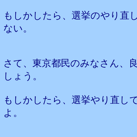
もしかしたら、選挙のやり直
ない。
さて、東京都民のみなさん、
しょう。
もしかしたら、選挙やり直しで
よ。