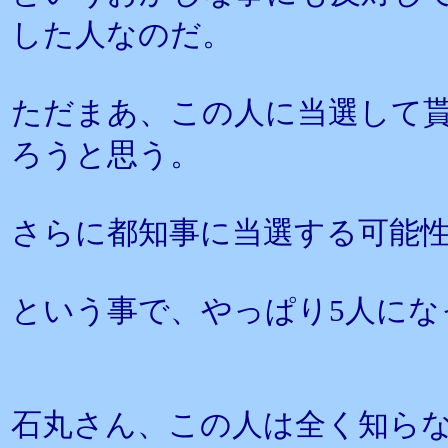
した人なのだ。
ただまあ、この人に当選して
ろうと思う。
さらに都知事に当選する可能
という事で、やっぱり5人にな
石丸さん、この人は全く知ら