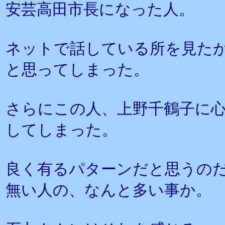
安芸高田市長になった人。
ネットで話している所を見た
と思ってしまった。
さらにこの人、上野千鶴子に
してしまった。
良く有るパターンだと思うの
無い人の、なんと多い事か。