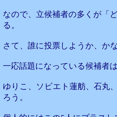
なので、立候補者の多くが「
る。
さて、誰に投票しようか、か
一応話題になっている候補者
ゆりこ、ソビエト蓮舫、石丸
ろう。