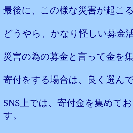
最後に、この様な災害が起こ
どうやら、かなり怪しい募金
災害の為の募金と言って金を
寄付をする場合は、良く選ん
SNS上では、寄付金を集めて
す。