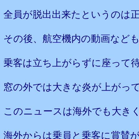
全員が脱出出来たというのは
その後、航空機内の動画なども
乗客は立ち上がらずに座って
窓の外では大きな炎が上がっ
このニュースは海外でも大き
海外からは乗員と乗客に賞賛