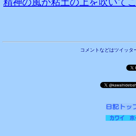
精神の風が粘土の上を吹いて
コメントなどはツイッタ