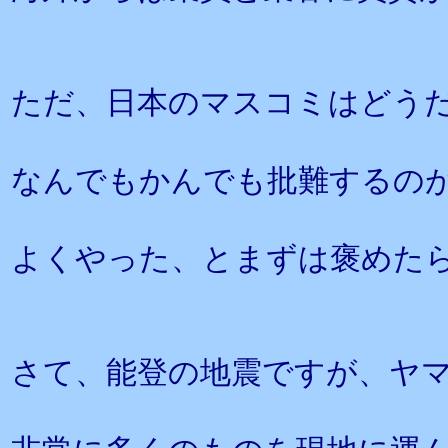
ただ、日本のマスコミはどう
なんでもかんでも批難するの
よくやった、とまずは褒めた
さて、能登の地震ですが、ヤ