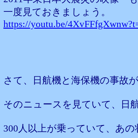
一度見ておきましょう。
https://youtu.be/4XvFFfgXwnw?t
さて、日航機と海保機の事故
そのニュースを見ていて、日
300人以上が乗っていて、あ