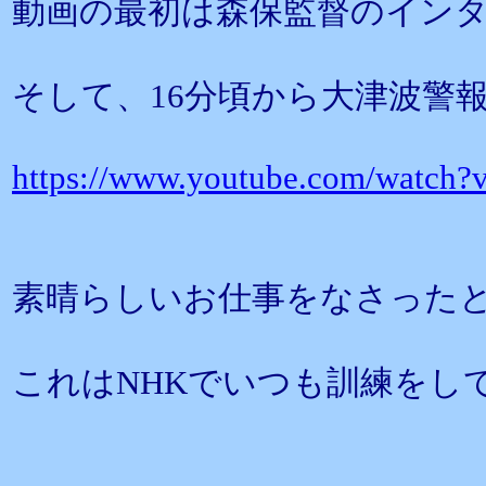
動画の最初は森保監督のイン
そして、16分頃から大津波警
https://www.youtube.com/watch
素晴らしいお仕事をなさった
これはNHKでいつも訓練をし