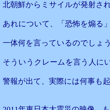
北朝鮮からミサイルが発射され
あれについて、「恐怖を煽る」
一体何を言っているのでしょ
そういうクレームを言う人に
警報が出て、実際には何事も
2011年東日本大震災の映像