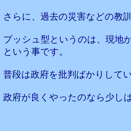
さらに、過去の災害などの教
プッシュ型というのは、現地
という事です。
普段は政府を批判ばかりして
政府が良くやったのなら少し