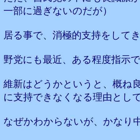
一部に過ぎないのだが）
居る事で、消極的支持をして
野党にも最近、ある程度指示
維新はどうかというと、概ね
に支持できなくなる理由とし
なぜかわからないが、かなり