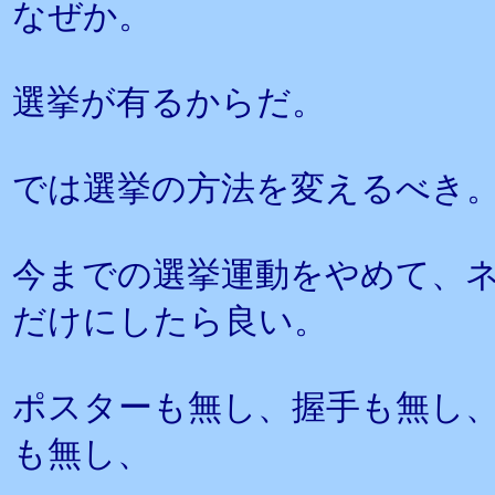
なぜか。
選挙が有るからだ。
では選挙の方法を変えるべき
今までの選挙運動をやめて、
だけにしたら良い。
ポスターも無し、握手も無し
も無し、