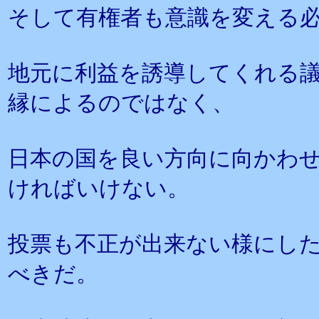
そして有権者も意識を変える
地元に利益を誘導してくれる
縁によるのではなく、
日本の国を良い方向に向かわ
ければいけない。
投票も不正が出来ない様にし
べきだ。