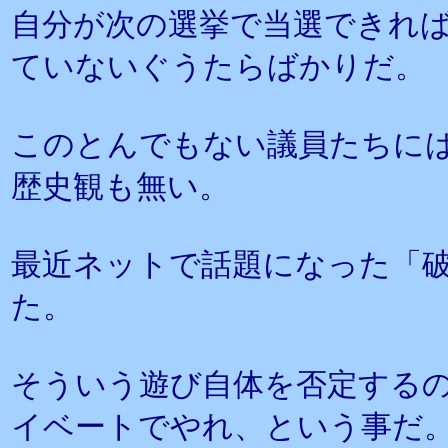
自分が次の選挙で当選できれ
ていないぐうたらばかりだ。
このとんでもない議員たちに
歴史観も無い。
最近ネットで話題になった「
た。
そういう遊び自体を否定する
イベートでやれ、という事だ