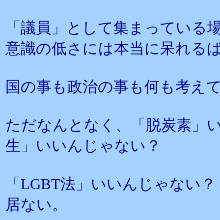
「議員」として集まっている
意識の低さには本当に呆れる
国の事も政治の事も何も考え
ただなんとなく、「脱炭素」
生」いいんじゃない？
「LGBT法」いいんじゃない
居ない。