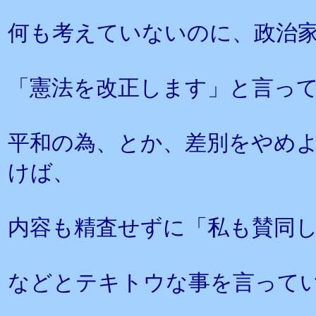
何も考えていないのに、政治
「憲法を改正します」と言っ
平和の為、とか、差別をやめ
けば、
内容も精査せずに「私も賛同
などとテキトウな事を言って