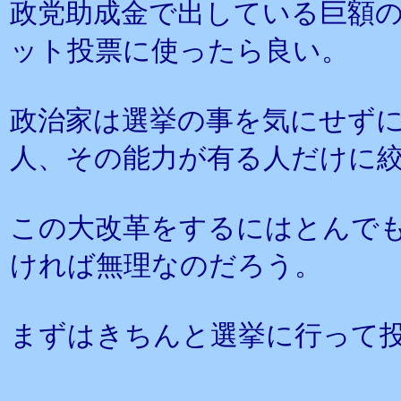
政党助成金で出している巨額
ット投票に使ったら良い。
政治家は選挙の事を気にせず
人、その能力が有る人だけに
この大改革をするにはとんで
ければ無理なのだろう。
まずはきちんと選挙に行って