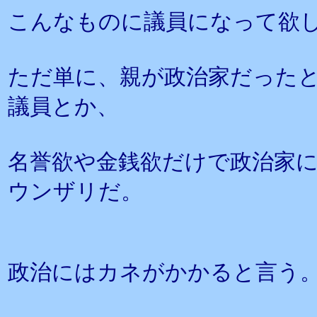
こんなものに議員になって欲
ただ単に、親が政治家だった
議員とか、
名誉欲や金銭欲だけで政治家
ウンザリだ。
政治にはカネがかかると言う