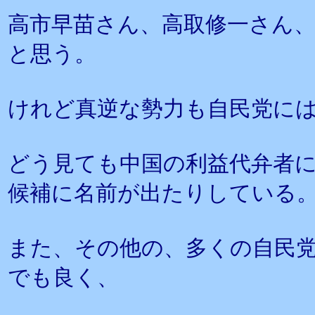
高市早苗さん、高取修一さん
と思う。
けれど真逆な勢力も自民党に
どう見ても中国の利益代弁者
候補に名前が出たりしている
また、その他の、多くの自民
でも良く、