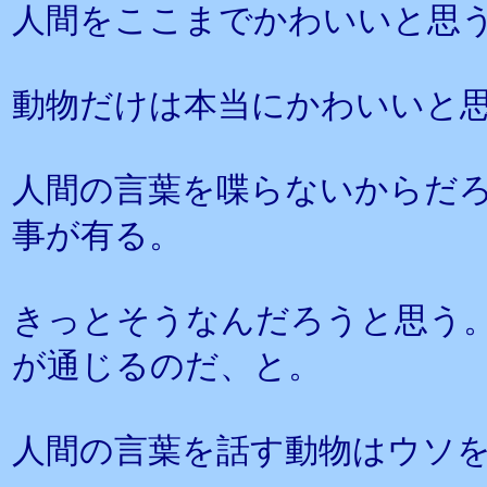
人間をここまでかわいいと思
動物だけは本当にかわいいと
人間の言葉を喋らないからだ
事が有る。
きっとそうなんだろうと思う
が通じるのだ、と。
人間の言葉を話す動物はウソ