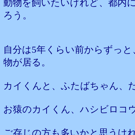
動物を飼いたいけれど、都内
ろう。
自分は5年くらい前からずっと、
物が居る。
カイくんと、ふたばちゃん、
お猿のカイくん、ハシビロコ
ご存じの方も多いかと思うけ