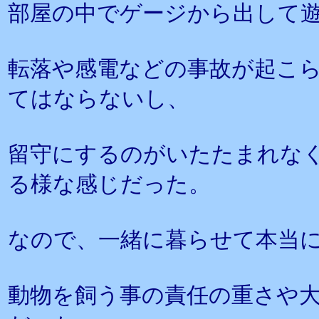
部屋の中でゲージから出して
転落や感電などの事故が起こ
てはならないし、
留守にするのがいたたまれな
る様な感じだった。
なので、一緒に暮らせて本当
動物を飼う事の責任の重さや