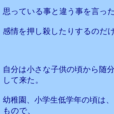
思っている事と違う事を言っ
感情を押し殺したりするのだ
自分は小さな子供の頃から随
して来た。
幼稚園、小学生低学年の頃は
もので、