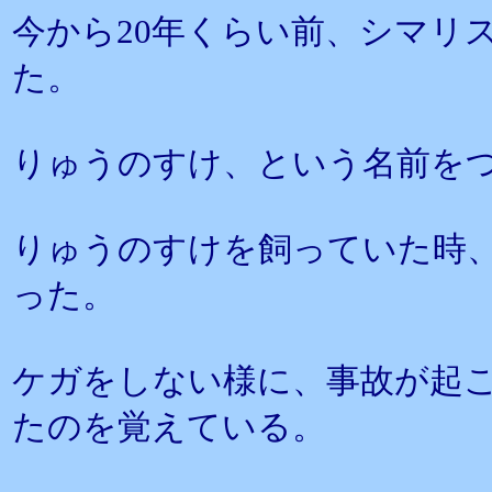
今から20年くらい前、シマリ
た。
りゅうのすけ、という名前を
りゅうのすけを飼っていた時
った。
ケガをしない様に、事故が起
たのを覚えている。