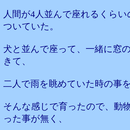
人間が4人並んで座れるくらい
ついていた。
犬と並んで座って、一緒に窓
きて、
二人で雨を眺めていた時の事
そんな感じで育ったので、動
った事が無く、