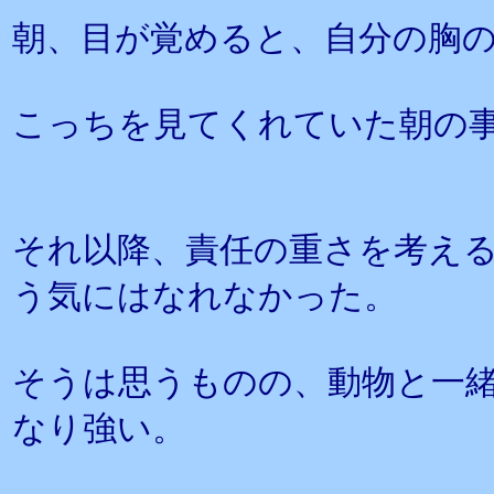
朝、目が覚めると、自分の胸
こっちを見てくれていた朝の
それ以降、責任の重さを考え
う気にはなれなかった。
そうは思うものの、動物と一
なり強い。