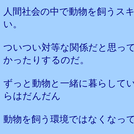
人間社会の中で動物を飼うス
い。
ついつい対等な関係だと思っ
かったりするのだ。
ずっと動物と一緒に暮らして
らはだんだん
動物を飼う環境ではなくなっ