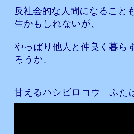
反社会的な人間になること
生かもしれないが、
やっぱり他人と仲良く暮ら
ろうか。
甘えるハシビロコウ ふた