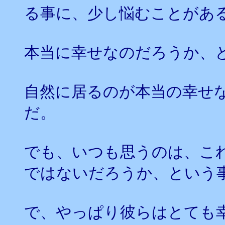
る事に、少し悩むことがあ
本当に幸せなのだろうか、
自然に居るのが本当の幸せ
だ。
でも、いつも思うのは、こ
ではないだろうか、という
で、やっぱり彼らはとても