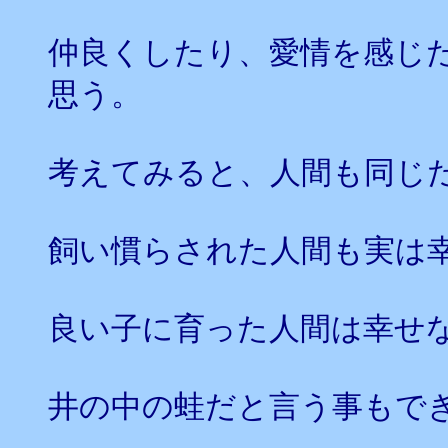
仲良くしたり、愛情を感じ
思う。
考えてみると、人間も同じ
飼い慣らされた人間も実は
良い子に育った人間は幸せ
井の中の蛙だと言う事もで