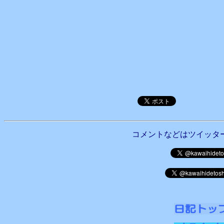
コメントなどはツイッタ