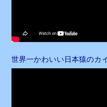
世界一かわいい日本猿のカ