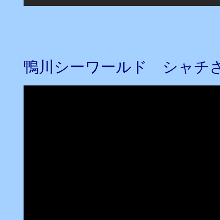
鴨川シーワールド シャチ