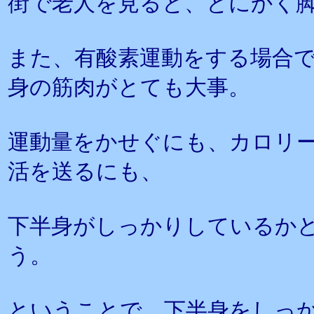
街で老人を見ると、とにかく
また、有酸素運動をする場合
身の筋肉がとても大事。
運動量をかせぐにも、カロリ
活を送るにも、
下半身がしっかりしているか
う。
ということで、下半身をしっ