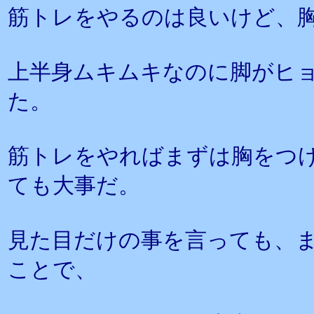
筋トレをやるのは良いけど、
上半身ムキムキなのに脚がヒ
た。
筋トレをやればまずは胸をつ
ても大事だ。
見た目だけの事を言っても、
ことで、