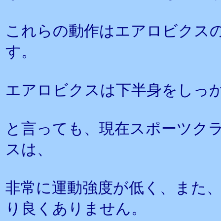
これらの動作はエアロビクス
す。
エアロビクスは下半身をしっ
と言っても、現在スポーツク
スは、
非常に運動強度が低く、また
り良くありません。