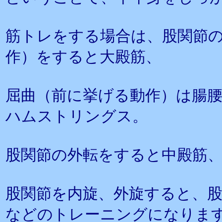
筋トレをする場合は、股関節
作）をすると大殿筋、
屈曲（前に挙げる動作）は腸
ハムストリングス。
股関節の外転をすると中殿筋
股関節を内旋、外旋すると、
などのトレーニングになりま