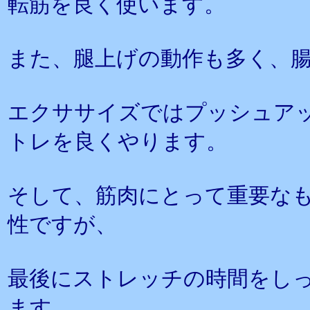
転筋を良く使います。
また、腿上げの動作も多く、
エクササイズではプッシュア
トレを良くやります。
そして、筋肉にとって重要な
性ですが、
最後にストレッチの時間をし
ます。