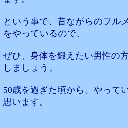
という事で、昔ながらのフル
をやっているので、
ぜひ、身体を鍛えたい男性の
しましょう。
50歳を過ぎた頃から、やって
思います。