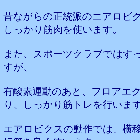
昔ながらの正統派のエアロビ
しっかり筋肉を使います。
また、スポーツクラブではす
すが、
有酸素運動のあと、フロアエ
り、しっかり筋トレを行いま
エアロビクスの動作では、横