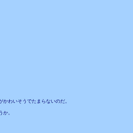
がかわいそうでたまらないのだ。
うか。