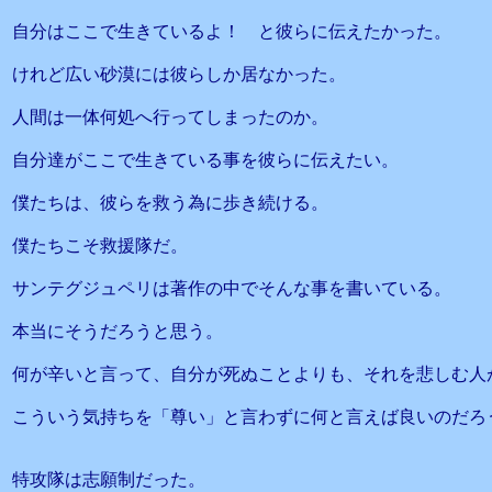
自分はここで生きているよ！ と彼らに伝えたかった。
けれど広い砂漠には彼らしか居なかった。
人間は一体何処へ行ってしまったのか。
自分達がここで生きている事を彼らに伝えたい。
僕たちは、彼らを救う為に歩き続ける。
僕たちこそ救援隊だ。
サンテグジュペリは著作の中でそんな事を書いている。
本当にそうだろうと思う。
何が辛いと言って、自分が死ぬことよりも、それを悲しむ人
こういう気持ちを「尊い」と言わずに何と言えば良いのだろ
特攻隊は志願制だった。