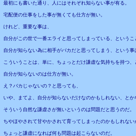
最初にも書いた通り、人にはそれぞれ知らない事が有る。
宅配便の仕事をした事が無くても仕方が無い。
けれど、重要な事は、
自分がこの世で一番エライと思ってしまっている、というこ
自分が知らない為に相手がバカだと思ってしまう、という事
こういうことは、単に、ちょっとだけ謙虚な気持ちを持つ、
自分が知らないのは仕方が無い。
え？バカじゃないの？と思っても、
いや、まてよ、自分が知らないだけなのかもしれない、とか
そういう自然な謙虚さが無いというのは問題だと思うのだ。
ちやほやされて甘やかされて育ってしまったのかもしれない
ちょっと謙虚になれば何も問題は起こらないのだ。