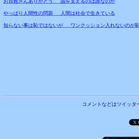
お百姓さんありがとう 国を支えるのは誰なのか
やっぱり人間性の問題 人間は社会で生きている
知らない事は恥ではないが ワンクッション入れないのが
コメントなどはツイッタ