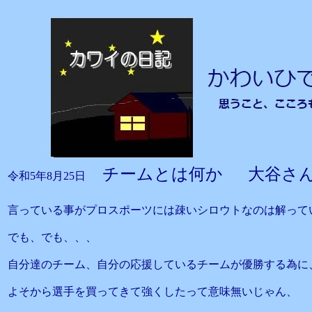
チームとは何か 大谷さ
令和5年8月25日
言っている事がプロスポーツには疎いシロウトなのは解って
でも、でも、、、
自分達のチーム、自分の応援しているチームが優勝する為に
よそから選手を買ってきて強くしたって意味無いじゃん、