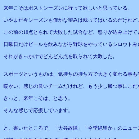
来年こそはポストシーズンに行って欲しいと思っている。
いやまだ今シーズンも僅かな望みは残ってはいるのだけれど
この前の18点とられて大敗した試合など、怒りが込み上げて
日曜日だけビールを飲みながら野球をやっているシロウトみ
それがきっかけでどんどん点を取られて大敗した。
スポーツというものは、気持ちの持ち方で大きく変わる事も
暖かい、感じの良いチームだけれど、もう少し勝つ事にこだ
きっと、来年こそは、と思う。
そんな感じで応援しています。
と、書いたところで、「大谷故障」「今季絶望か」のニュー