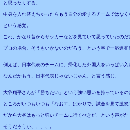
と思ったりする。
中身を入れ替えちゃったらもう自分の愛するチームではなく
という感覚。
これ、かなり昔からサッカーなどを見ていて思っていたのだ
プロの場合、そうもいかないのだろう、という事で一応違和
例えば、日本代表のチームに、帰化した外国人をいっぱい入
なんだかもう、日本代表じゃないじゃん、と言う感じ。
大谷翔平さんが「勝ちたい」という強い思いを持っているの
ところがいつもいつも「なおエ」ばかりで、試合を見て激怒
だから大谷はもっと強いチームに行くべきだ、という声がた
そうだろうか、、、、。