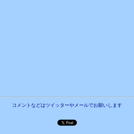
コメントなどはツイッターやメールでお願いします