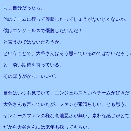
もし自分だったら、
他のチームに行って優勝したってしょうがないじゃないか、
僕はエンジェルスで優勝したいんだ！
と言うのではないだろうか。
ということで、大谷さんはそう思っているのではないだろう
と、淡い期待を持っている。
そのほうがかっこいいぞ。
自分はいつも見ていて、エンジェルスというチームが好きだ
大谷さんも言っていたが、ファンが素晴らしい、とも思う。
ヤンキーズファンの様な意地悪さが無い、素朴な感じがとて
だから大谷さんには来年も残ってもらい、