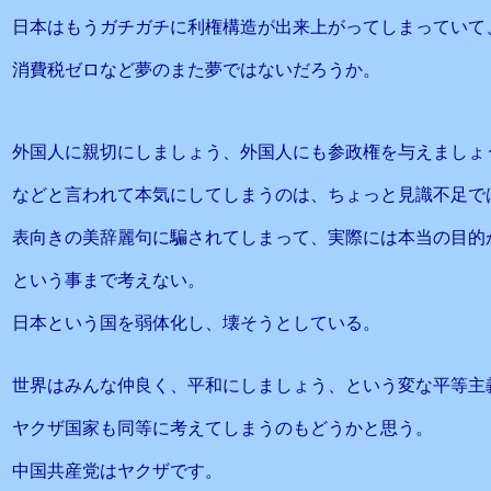
日本はもうガチガチに利権構造が出来上がってしまっていて
消費税ゼロなど夢のまた夢ではないだろうか。
外国人に親切にしましょう、外国人にも参政権を与えましょ
などと言われて本気にしてしまうのは、ちょっと見識不足で
表向きの美辞麗句に騙されてしまって、実際には本当の目的
という事まで考えない。
日本という国を弱体化し、壊そうとしている。
世界はみんな仲良く、平和にしましょう、という変な平等主
ヤクザ国家も同等に考えてしまうのもどうかと思う。
中国共産党はヤクザです。