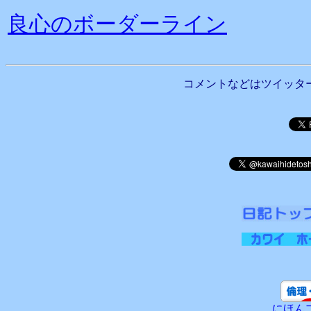
良心のボーダーライン
コメントなどはツイッタ
にほん