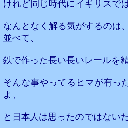
けれど同じ時代にイギリスで
なんとなく解る気がするのは
並べて、
鉄で作った長い長いレールを
そんな事やってるヒマが有っ
よ、
と日本人は思ったのではない