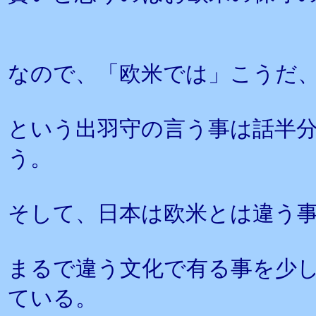
なので、「欧米では」こうだ
という出羽守の言う事は話半
う。
そして、日本は欧米とは違う
まるで違う文化で有る事を少
ている。