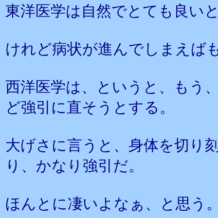
東洋医学は自然でとても良い
けれど病状が進んでしまえば
西洋医学は、というと、もう
ど強引に直そうとする。
大げさに言うと、身体を切り
り、かなり強引だ。
ほんとに凄いよなぁ、と思う