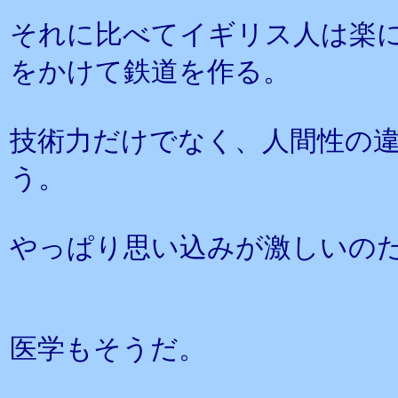
それに比べてイギリス人は楽
をかけて鉄道を作る。
技術力だけでなく、人間性の
う。
やっぱり思い込みが激しいの
医学もそうだ。