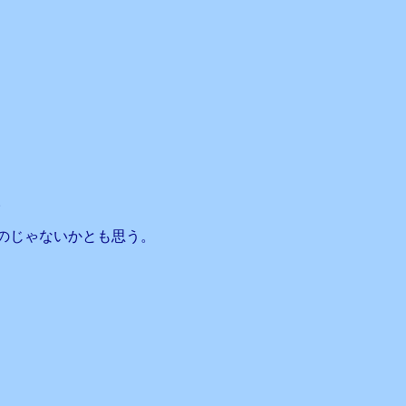
。
のじゃないかとも思う。