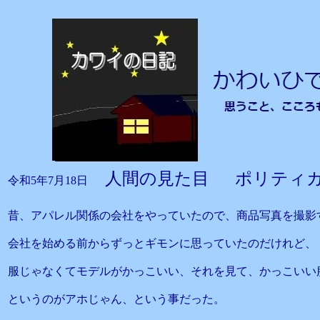
人間の見た目 ポリティ
令和5年7月18日
昔、アパレル関係の会社をやっていたので、商品写真を撮影
会社を始める前からずっとギモンに思っていたのだけれど、
服じゃなくてモデルがかっこいい、それを見て、かっこいい
というのがアホじゃん、という事だった。