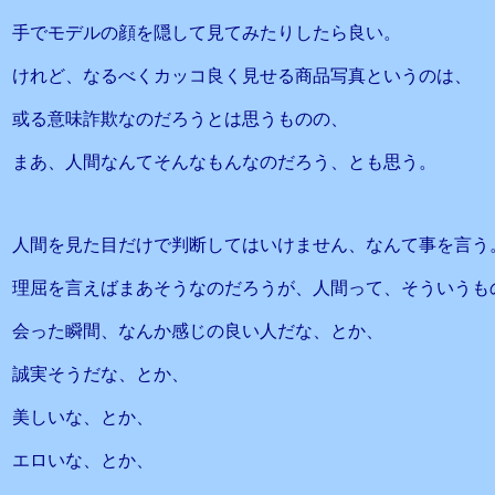
手でモデルの顔を隠して見てみたりしたら良い。
けれど、なるべくカッコ良く見せる商品写真というのは、
或る意味詐欺なのだろうとは思うものの、
まあ、人間なんてそんなもんなのだろう、とも思う。
人間を見た目だけで判断してはいけません、なんて事を言う
理屈を言えばまあそうなのだろうが、人間って、そういうも
会った瞬間、なんか感じの良い人だな、とか、
誠実そうだな、とか、
美しいな、とか、
エロいな、とか、