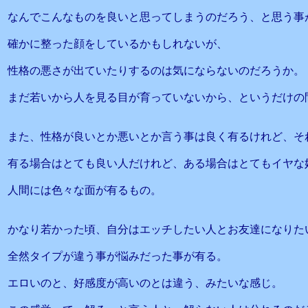
なんでこんなものを良いと思ってしまうのだろう、と思う事
確かに整った顔をしているかもしれないが、
性格の悪さが出ていたりするのは気にならないのだろうか。
まだ若いから人を見る目が育っていないから、というだけの
また、性格が良いとか悪いとか言う事は良く有るけれど、そ
有る場合はとても良い人だけれど、ある場合はとてもイヤな
人間には色々な面が有るもの。
かなり若かった頃、自分はエッチしたい人とお友達になりた
全然タイプが違う事が悩みだった事が有る。
エロいのと、好感度が高いのとは違う、みたいな感じ。