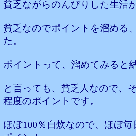
貧乏ながらのんびりした生活
貧乏なのでポイントを溜める
た。
ポイントって、溜めてみると
と言っても、貧乏人なので、
程度のポイントです。
ほぼ100％自炊なので、ほぼ