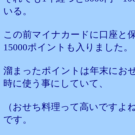
いる。
この前マイナカードに口座と
15000ポイントも入りました。
溜まったポイントは年末にお
時に使う事にしていて、
（おせち料理って高いですよ
です。