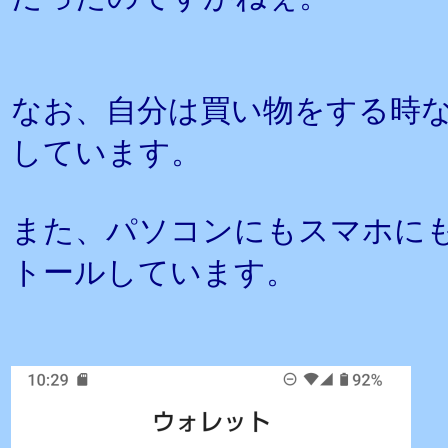
なお、自分は買い物をする時
しています。
また、パソコンにもスマホに
トールしています。