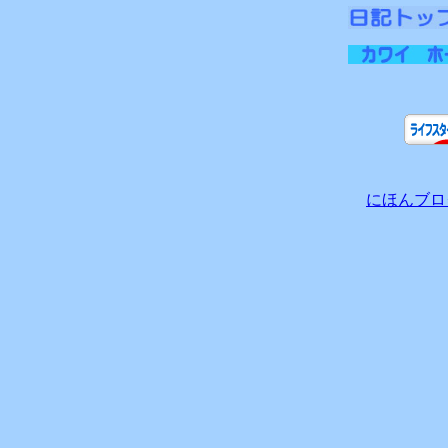
にほんブロ