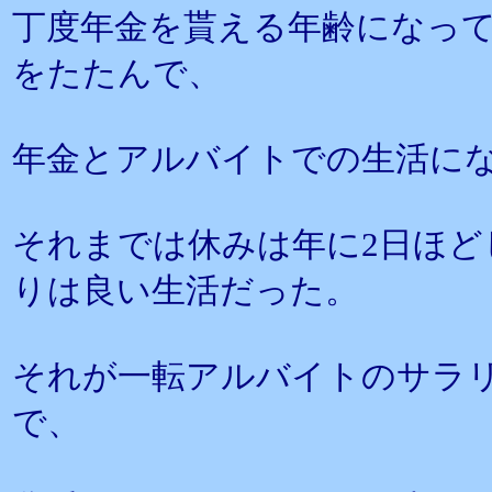
丁度年金を貰える年齢になっ
をたたんで、
年金とアルバイトでの生活に
それまでは休みは年に2日ほど
りは良い生活だった。
それが一転アルバイトのサラ
で、