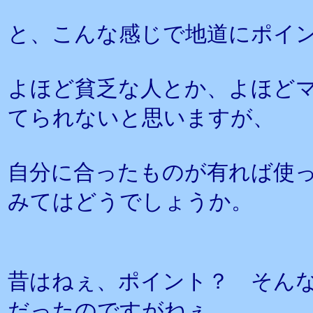
と、こんな感じで地道にポイ
よほど貧乏な人とか、よほど
てられないと思いますが、
自分に合ったものが有れば使
みてはどうでしょうか。
昔はねぇ、ポイント？ そん
だったのですがねぇ。