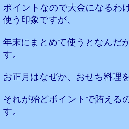
ポイントなので大金になるわ
使う印象ですが、
年末にまとめて使うとなんだ
す。
お正月はなぜか、おせち料理
それが殆どポイントで賄える
す。