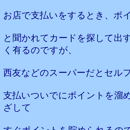
お店で支払いをするとき、ポ
と聞かれてカードを探して出
く有るのですが、
西友などのスーパーだとセル
支払いついでにポイントを溜
ざして