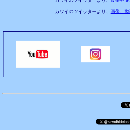
カワイのツイッターより、
食事や健
カワイのツイッターより、
画像、動