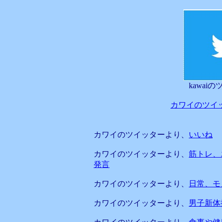
kawai
カワイのツイ
カワイのツイッターより、
いいね
カワイのツイッターより、
筋トレ、
発言
カワイのツイッターより、
日常、モ
カワイのツイッターより、
男子新体