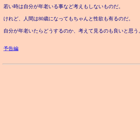
若い時は自分が年老いる事など考えもしないものだ。
けれど、人間は80歳になってもちゃんと性欲も有るのだ。
自分が年老いたらどうするのか、考えて見るのも良いと思う
予告編