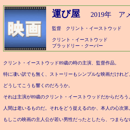
運び屋
2019年 
監督 クリント・イーストウッド
クリント・イーストウッド
ブラッドリー・クーパー
クリント・イーストウッド89歳の時の主演、監督作品。
特に凄い訳でも無く、ストーリーもシンプルな映画だけれど
どうしてこうも響くのだろうか。
それは主演が89歳のクリント・イーストウッドだからだろう
人間は老いるものだ。それをどう捉えるのか、本人の心次第
もしこの映画の主人公が若い男性だったとしたら、つまらな