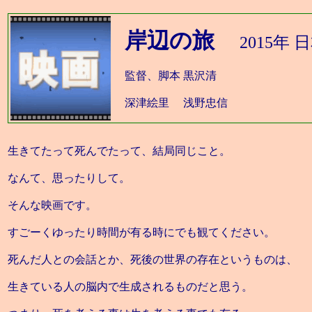
岸辺の旅
2015年 
監督、脚本 黒沢清
深津絵里 浅野忠信
生きてたって死んでたって、結局同じこと。
なんて、思ったりして。
そんな映画です。
すごーくゆったり時間が有る時にでも観てください。
死んだ人との会話とか、死後の世界の存在というものは、
生きている人の脳内で生成されるものだと思う。