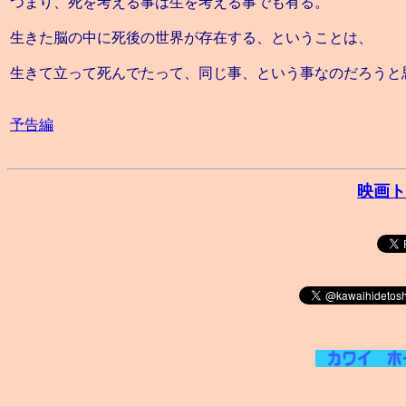
つまり、死を考える事は生を考える事でも有る。
生きた脳の中に死後の世界が存在する、ということは、
生きて立って死んでたって、同じ事、という事なのだろうと
予告編
映画ト