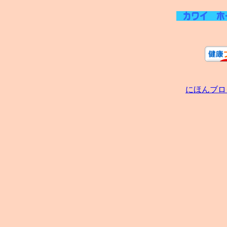
にほんブロ