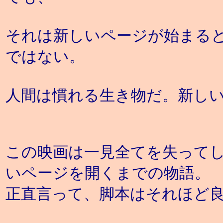
それは新しいページが始まる
ではない。
人間は慣れる生き物だ。新し
この映画は一見全てを失って
いページを開くまでの物語。
正直言って、脚本はそれほど