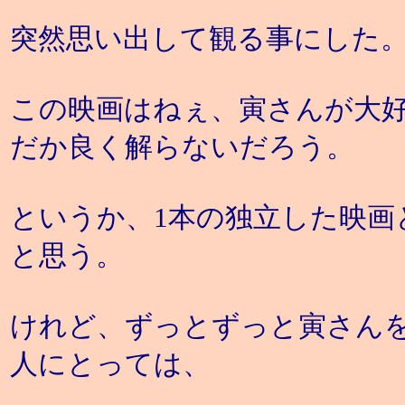
突然思い出して観る事にした
この映画はねぇ、寅さんが大
だか良く解らないだろう。
というか、1本の独立した映画
と思う。
けれど、ずっとずっと寅さん
人にとっては、