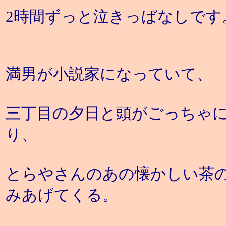
2時間ずっと泣きっぱなしです
満男が小説家になっていて、
三丁目の夕日と頭がごっちゃ
り、
とらやさんのあの懐かしい茶
みあげてくる。