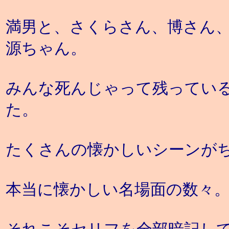
満男と、さくらさん、博さん
源ちゃん。
みんな死んじゃって残ってい
た。
たくさんの懐かしいシーンが
本当に懐かしい名場面の数々