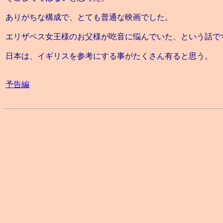
ありがちな構成で、とても普通な映画でした。
エリザベス女王様のお父様が吃音に悩んでいた、という話で
日本は、イギリスを参考にする事がたくさん有ると思う。
予告編