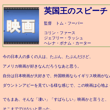
英国王のスピーチ
監督 トム・フーパー
コリン・ファース
ジェフリー・ラッシュ
ヘレナ・ボナム・カーター
今の日本人の多くの人は、たぶん、たぶんだけど、
アメリカ映画が好きなんだろうなあと思う。
自分は日本映画が大好きで、外国映画ならイギリス映画がな
ダウントンアビーを見ている様な感じで、この映画は心地よ
でもまあ、そんな「凄い」「すばらしい」映画かと言うと、
そこまでではないと思った。