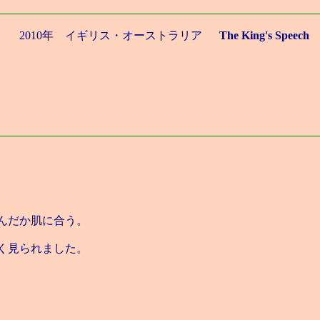
2010年 イギリス・オーストラリア
The King's Speech
んだか肌に合う。
く見られました。