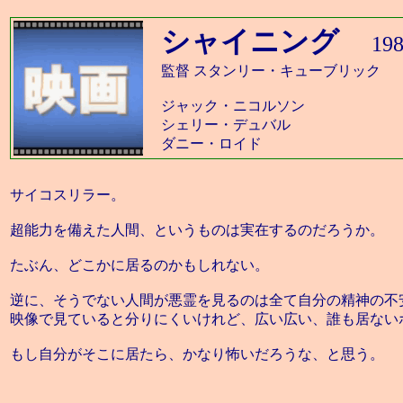
シャイニング
19
監督 スタンリー・キューブリック
ジャック・ニコルソン
シェリー・デュバル
ダニー・ロイド
サイコスリラー。
超能力を備えた人間、というものは実在するのだろうか。
たぶん、どこかに居るのかもしれない。
逆に、そうでない人間が悪霊を見るのは全て自分の精神の不
映像で見ていると分りにくいけれど、広い広い、誰も居ない
もし自分がそこに居たら、かなり怖いだろうな、と思う。