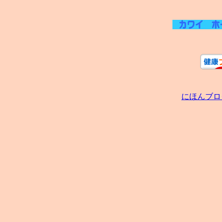
にほんブロ