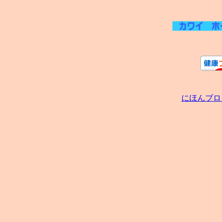
にほんブロ