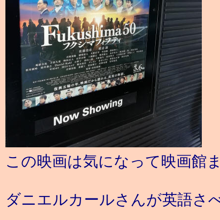
この映画は気になって映画館
ダニエルカールさんが英語さ