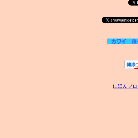
にほんブロ