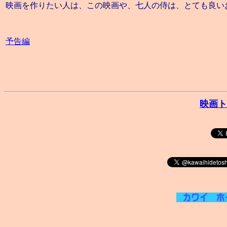
映画を作りたい人は、この映画や、七人の侍は、とても良い
予告編
映画ト