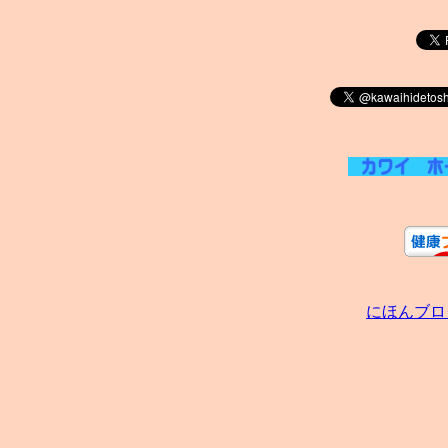
にほんブロ