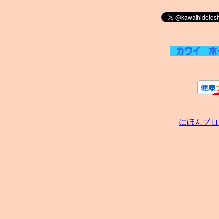
にほんブロ