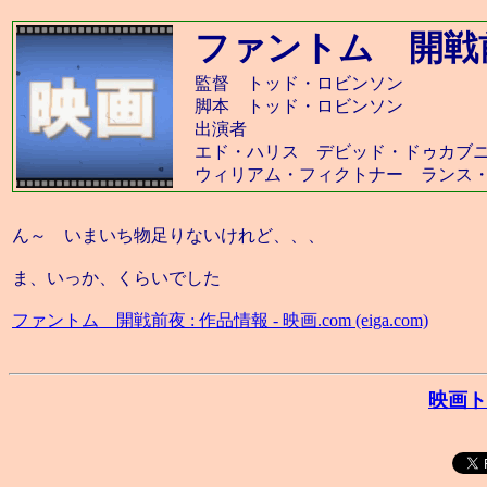
ファントム 開戦
監督 トッド・ロビンソン
脚本 トッド・ロビンソン
出演者
エド・ハリス デビッド・ドゥカブ
ウィリアム・フィクトナー ランス
ん～ いまいち物足りないけれど、、、
ま、いっか、くらいでした
ファントム 開戦前夜 : 作品情報 - 映画.com (eiga.com)
映画ト