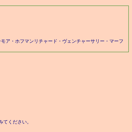
ーモア・ホフマンリチャード・ヴェンチャーサリー・マーフ
みてください。