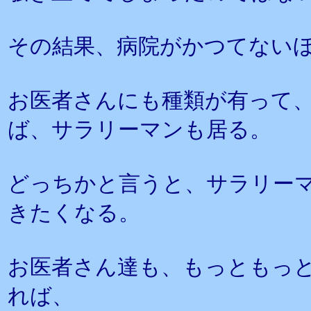
その結果、病院がかつてない
お医者さんにも種類が有って
ば、サラリーマンも居る。
どっちかと言うと、サラリー
きたくなる。
お医者さん達も、もっともっ
れば、