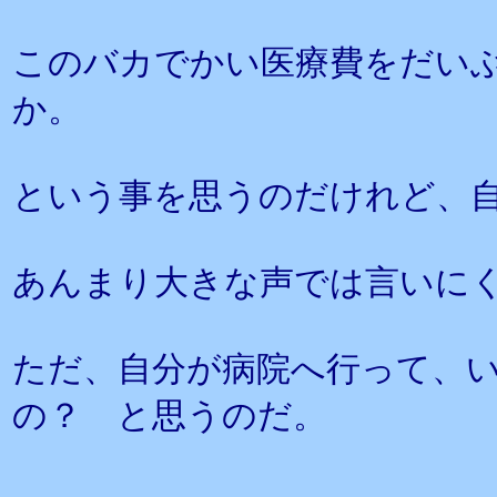
このバカでかい医療費をだい
か。
という事を思うのだけれど、
あんまり大きな声では言いに
ただ、自分が病院へ行って、
の？ と思うのだ。