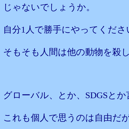
じゃないでしょうか。
自分1人で勝手にやってくださ
そもそも人間は他の動物を殺
グローバル、とか、SDGSと
これも個人で思うのは自由だ