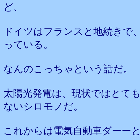
ど、
ドイツはフランスと地続きで
っている。
なんのこっちゃという話だ。
太陽光発電は、現状ではとて
ないシロモノだ。
これからは電気自動車ダーー