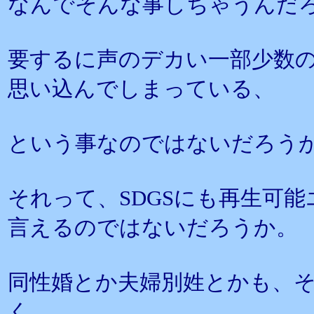
なんでそんな事しちゃうんだ
要するに声のデカい一部少数
思い込んでしまっている、
という事なのではないだろう
それって、SDGSにも再生可
言えるのではないだろうか。
同性婚とか夫婦別姓とかも、
く、