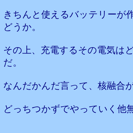
きちんと使えるバッテリーが
どうか。
その上、充電するその電気は
だ。
なんだかんだ言って、核融合
どっちつかずでやっていく他