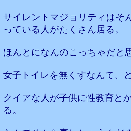
サイレントマジョリティはそ
っている人がたくさん居る。
ほんとになんのこっちゃだと
女子トイレを無くすなんて、
クイアな人が子供に性教育と
る。