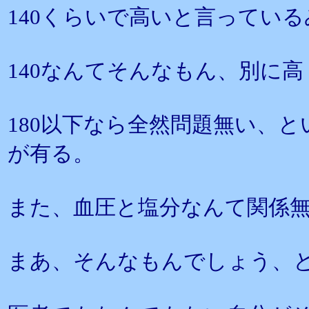
140くらいで高いと言ってい
140なんてそんなもん、別に
180以下なら全然問題無い、
が有る。
また、血圧と塩分なんて関係
まあ、そんなもんでしょう、