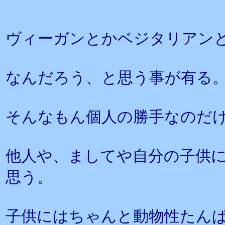
ヴィーガンとかベジタリアン
なんだろう、と思う事が有る
そんなもん個人の勝手なのだ
他人や、ましてや自分の子供
思う。
子供にはちゃんと動物性たん