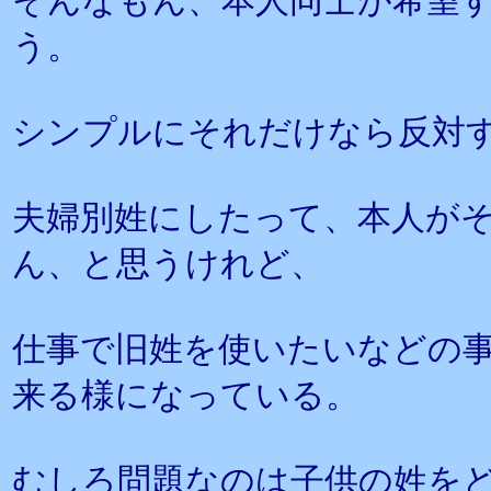
そんなもん、本人同士が希望
う。
シンプルにそれだけなら反対
夫婦別姓にしたって、本人が
ん、と思うけれど、
仕事で旧姓を使いたいなどの
来る様になっている。
むしろ問題なのは子供の姓を