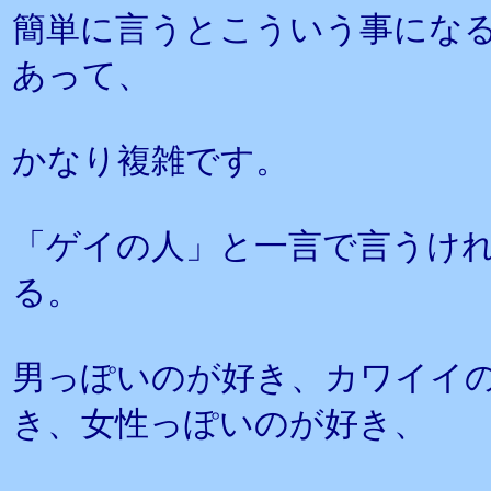
簡単に言うとこういう事にな
あって、
かなり複雑です。
「ゲイの人」と一言で言うけ
る。
男っぽいのが好き、カワイイ
き、女性っぽいのが好き、