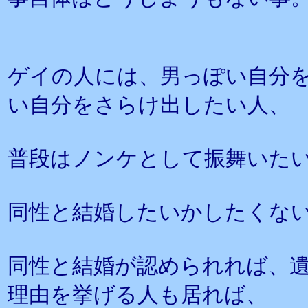
ゲイの人には、男っぽい自分
い自分をさらけ出したい人、
普段はノンケとして振舞いた
同性と結婚したいかしたくな
同性と結婚が認められれば、
理由を挙げる人も居れば、