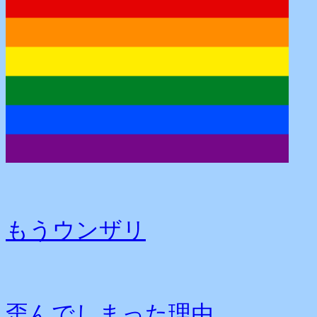
もうウンザリ
歪んでしまった理由