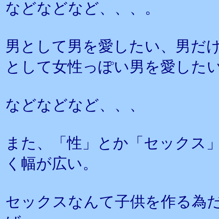
などなどなど、、、。
男として男を愛したい、男だ
として女性っぽい男を愛した
などなどなど、、、
また、「性」とか「セックス
く幅が広い。
セックスなんて子供を作る為