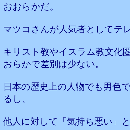
おおらかだ。
マツコさんが人気者としてテ
キリスト教やイスラム教文化
おらかで差別は少ない。
日本の歴史上の人物でも男色
るし、
他人に対して「気持ち悪い」