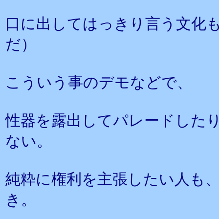
口に出してはっきり言う文化
だ）
こういう事のデモなどで、
性器を露出してパレードした
ない。
純粋に権利を主張したい人も
き。