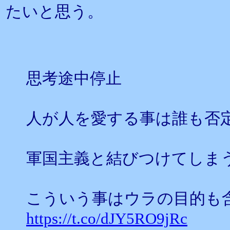
たいと思う。
思考途中停止
人が人を愛する事は誰も否
軍国主義と結びつけてしま
こういう事はウラの目的も
https://t.co/dJY5RO9jRc