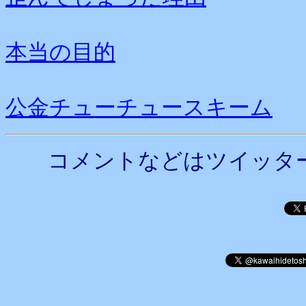
本当の目的
公金チューチュースキーム
コメントなどはツイッタ