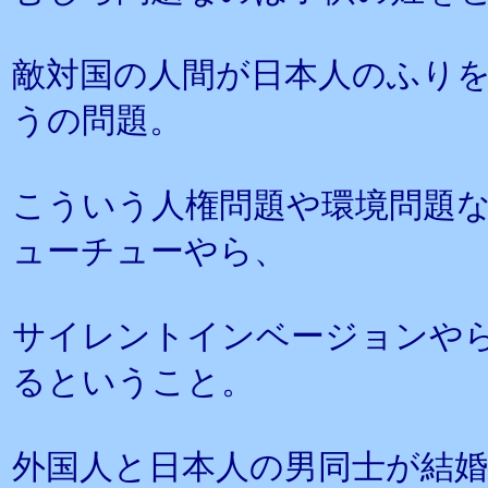
敵対国の人間が日本人のふり
うの問題。
こういう人権問題や環境問題
ューチューやら、
サイレントインベージョンや
るということ。
外国人と日本人の男同士が結