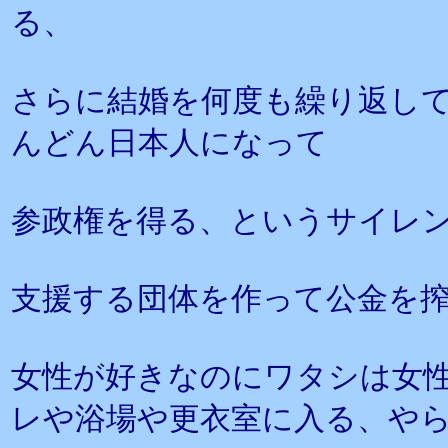
る、
さらに結婚を何度も繰り返し
んどん日本人になって
参政権を得る、というサイレ
支援する団体を作って公金を
女性が好きなのにワタシは女
レや浴場や更衣室に入る、や