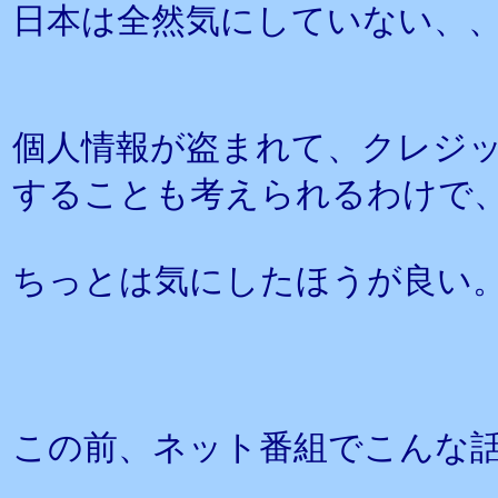
日本は全然気にしていない、
個人情報が盗まれて、クレジ
することも考えられるわけで
ちっとは気にしたほうが良い
この前、ネット番組でこんな