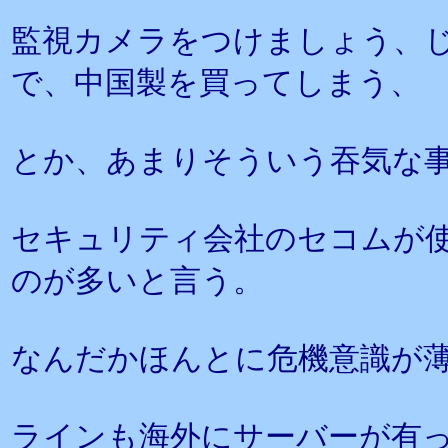
監視カメラをつけましょう、
で、中国製を買ってしまう、
とか、あまりそういう吞気な
セキュリティ会社のセコムが
のが多いと言う。
なんだかほんとに危機意識が
ラインも海外にサーバーが有