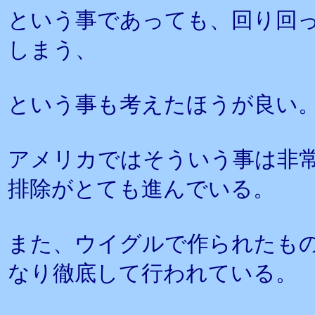
という事であっても、回り回
しまう、
という事も考えたほうが良い
アメリカではそういう事は非
排除がとても進んでいる。
また、ウイグルで作られたも
なり徹底して行われている。