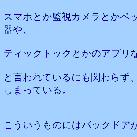
スマホとか監視カメラとかペ
器や、
ティックトックとかのアプリ
と言われているにも関わらず
しまっている。
こういうものにはバックドア