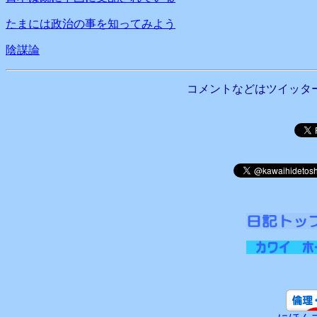
たまには政治の事を知ってみよう
陰謀論
コメントなどはツイッタ