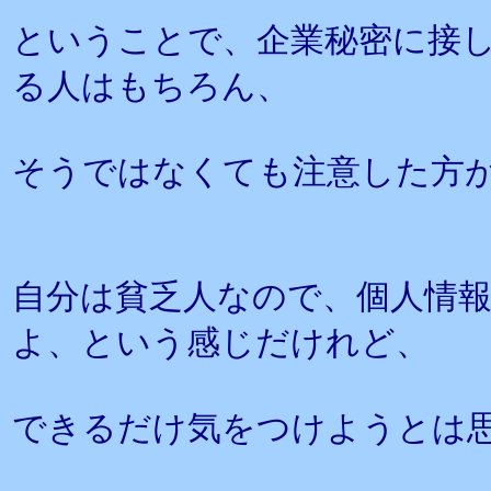
ということで、企業秘密に接
る人はもちろん、
そうではなくても注意した方
自分は貧乏人なので、個人情
よ、という感じだけれど、
できるだけ気をつけようとは