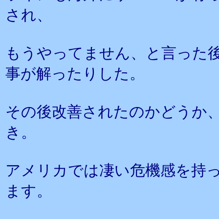
され、
もうやってません、と言った
事が解ったりした。
その後改善されたのかどうか
き。
アメリカでは凄い危機感を持
ます。