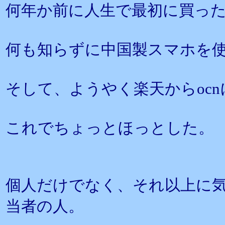
何年か前に人生で最初に買っ
何も知らずに中国製スマホを
そして、ようやく楽天からoc
これでちょっとほっとした。
個人だけでなく、それ以上に
当者の人。