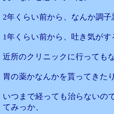
2年くらい前から、なんか調子
1年くらい前から、吐き気がす
近所のクリニックに行っても
胃の薬かなんかを貰ってきた
いつまで経っても治らないの
てみっか、