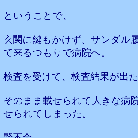
ということで、
玄関に鍵もかけず、サンダル
て来るつもりで病院へ。
検査を受けて、検査結果が出
そのまま載せられて大きな病
せられてしまった。
腎不全。