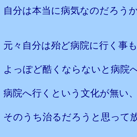
自分は本当に病気なのだろう
元々自分は殆ど病院に行く事
よっぽど酷くならないと病院
病院へ行くという文化が無い
そのうち治るだろうと思って