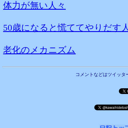
体力が無い人々
50歳になると慌ててやりだす
老化のメカニズム
コメントなどはツイッタ