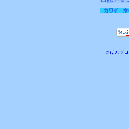
にほんブロ