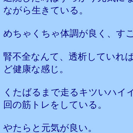
ながら生きている。
めちゃくちゃ体調が良く、す
腎不全なんて、透析していれ
ど健康な感じ。
くたばるまで走るキツいハイ
回の筋トレをしている。
やたらと元気が良い。