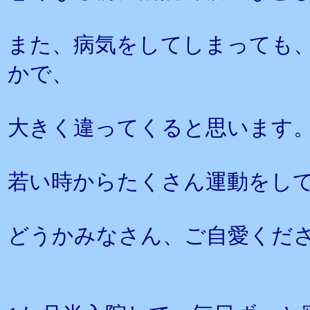
また、病気をしてしまっても
かで、
大きく違ってくると思います
若い時からたくさん運動をし
どうかみなさん、ご自愛くだ