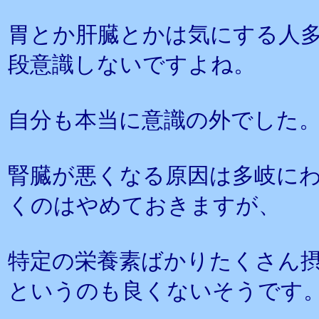
胃とか肝臓とかは気にする人
段意識しないですよね。
自分も本当に意識の外でした
腎臓が悪くなる原因は多岐に
くのはやめておきますが、
特定の栄養素ばかりたくさん
というのも良くないそうです