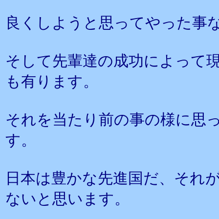
良くしようと思ってやった事
そして先輩達の成功によって
も有ります。
それを当たり前の事の様に思
す。
日本は豊かな先進国だ、それ
ないと思います。