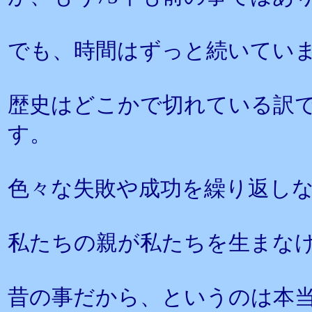
でも、時間はずっと続いてい
歴史はどこかで切れている訳
す。
色々な失敗や成功を繰り返し
私たちの親が私たちを生まな
昔の事だから、というのは本