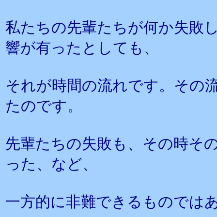
私たちの先輩たちが何か失敗
響が有ったとしても、
それが時間の流れです。その
たのです。
先輩たちの失敗も、その時そ
った、など、
一方的に非難できるものでは