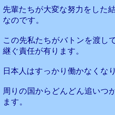
先輩たちが大変な努力をした
なのです。
この先私たちがバトンを渡し
継ぐ責任が有ります。
日本人はすっかり働かなくな
周りの国からどんどん追いつ
ます。