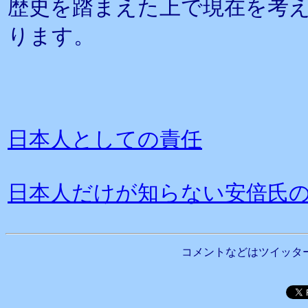
歴史を踏まえた上で現在を考
ります。
日本人としての責任
日本人だけが知らない安倍氏
コメントなどはツイッタ