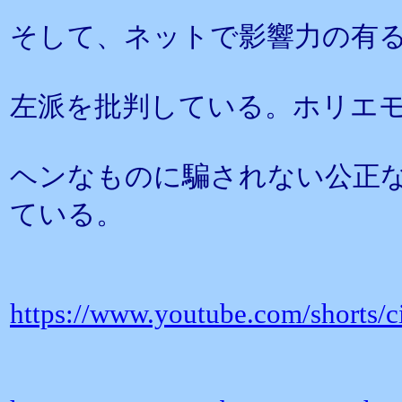
そして、ネットで影響力の有
左派を批判している。ホリエ
ヘンなものに騙されない公正
ている。
https://www.youtube.com/shorts/