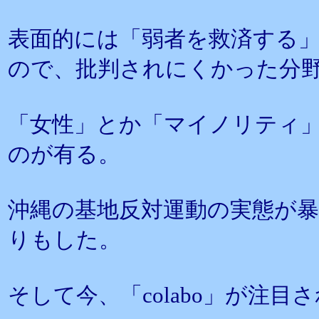
表面的には「弱者を救済する
ので、批判されにくかった分
「女性」とか「マイノリティ
のが有る。
沖縄の基地反対運動の実態が
りもした。
そして今、「colabo」が注目