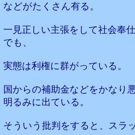
などがたくさん有る。
一見正しい主張をして社会奉
でも、
実態は利権に群がっている。
国からの補助金などをかなり
明るみに出ている。
そういう批判をすると、スラ