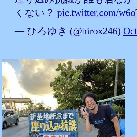
くない？
pic.twitter.com/w
— ひろゆき (@hirox246)
Oct