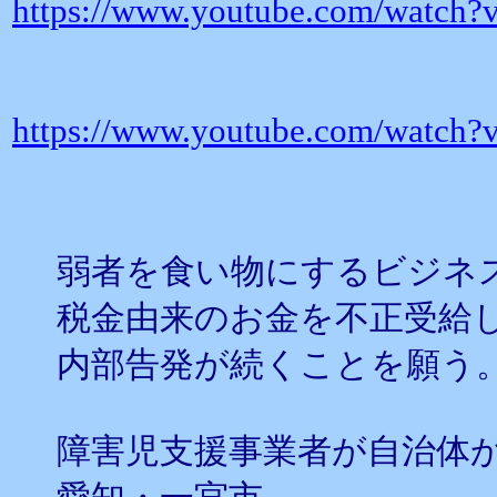
https://www.youtube.com/watc
https://www.youtube.com/watc
弱者を食い物にするビジネ
税金由来のお金を不正受給
内部告発が続くことを願う
障害児支援事業者が自治体か