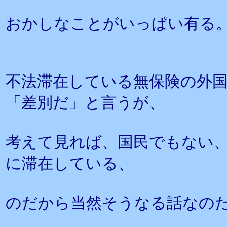
おかしなことがいっぱい有る
不法滞在している無保険の外
「差別だ」と言うが、
考えて見れば、国民でもない
に滞在している、
のだから当然そうなる話なの