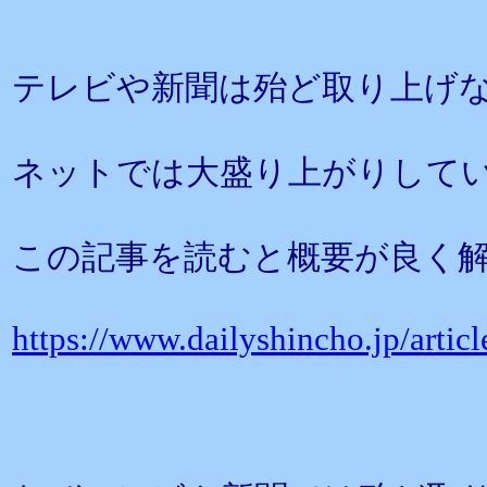
テレビや新聞は殆ど取り上げ
ネットでは大盛り上がりしている
この記事を読むと概要が良く
https://www.dailyshincho.jp/arti