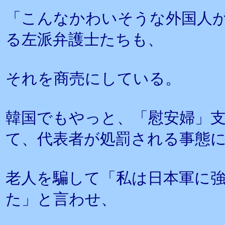
「こんなかわいそうな外国人
る左派弁護士たちも、
それを商売にしている。
韓国でもやっと、「慰安婦」
て、代表者が処罰される事態
老人を騙して「私は日本軍に
た」と言わせ、