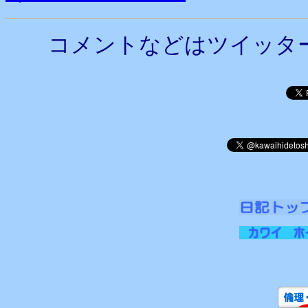
コメントなどはツイッタ