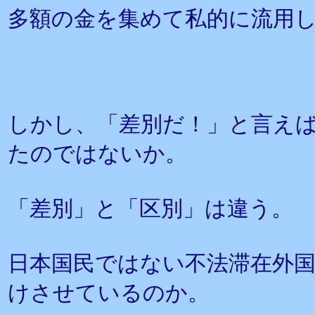
多額の金を集めて私的に流用
しかし、「差別だ！」と言え
たのではないか。
「差別」と「区別」は違う。
日本国民ではない不法滞在外
けさせているのか。