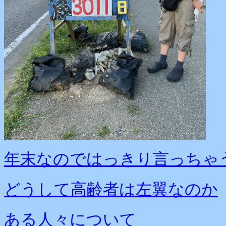
年末なのではっきり言っちゃ
どうして高齢者は左翼なのか
ある人々について