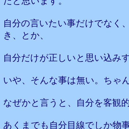
だと思います。
自分の言いたい事だけでなく
き、とか、
自分だけが正しいと思い込み
いや、そんな事は無い。ちゃ
なぜかと言うと、自分を客観
あくまでも自分目線でしか物