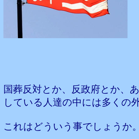
国葬反対とか、反政府とか、
している人達の中には多くの
これはどういう事でしょうか