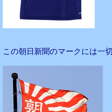
この朝日新聞のマークには一