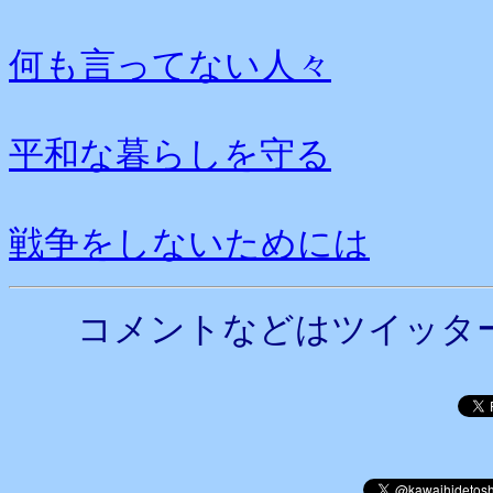
何も言ってない人々
平和な暮らしを守る
戦争をしないためには
コメントなどはツイッタ