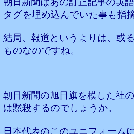
朝日新聞はあの訂正記事の英
タグを埋め込んでいた事も指
結局、報道というよりは、或
ものなのですね。
朝日新聞の旭日旗を模した社
は黙殺するのでしょうか。
日本代表のこのユニフォーム