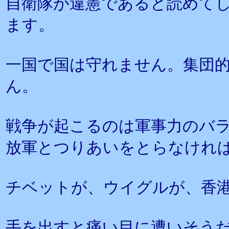
自衛隊が違憲であると読めて
ます。
一国で国は守れません。集団
ん。
戦争が起こるのは軍事力のバ
放軍とつりあいをとらなけれ
チベットが、ウイグルが、香
手を出すと痛い目に遭いそう