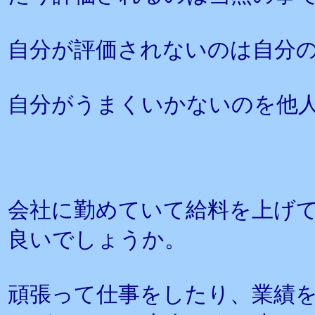
自分が評価されないのは自分
自分がうまくいかないのを他
会社に勤めていて給料を上げ
良いでしょうか。
頑張って仕事をしたり、業績