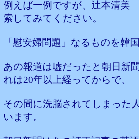
例えば一例ですが、辻本清美
索してみてください。
「慰安婦問題」なるものを韓
あの報道は嘘だったと朝日新
れは20年以上経ってからで、
その間に洗脳されてしまった
います。