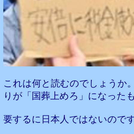
これは何と読むのでしょうか
りが「国葬上めろ」になった
要するに日本人ではないので