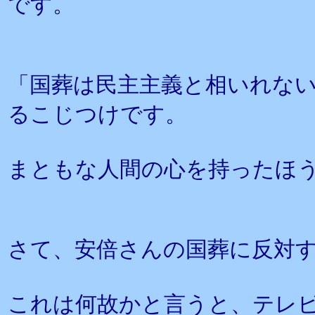
です。
「国葬は民主主義と相いれな
るこじつけです。
まともな人間の心を持ったほ
さて、安倍さんの国葬に反対
これは何故かと言うと、テレ