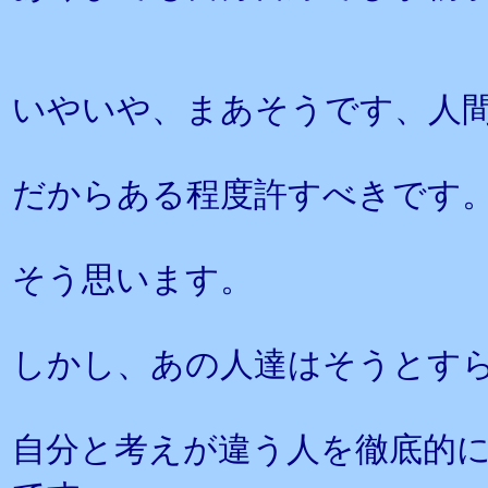
いやいや、まあそうです、人
だからある程度許すべきです
そう思います。
しかし、あの人達はそうとす
自分と考えが違う人を徹底的