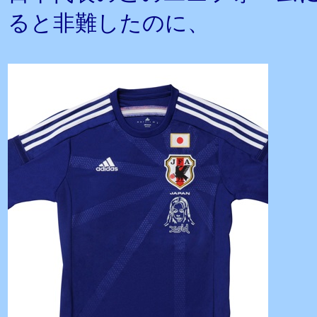
ると非難したのに、