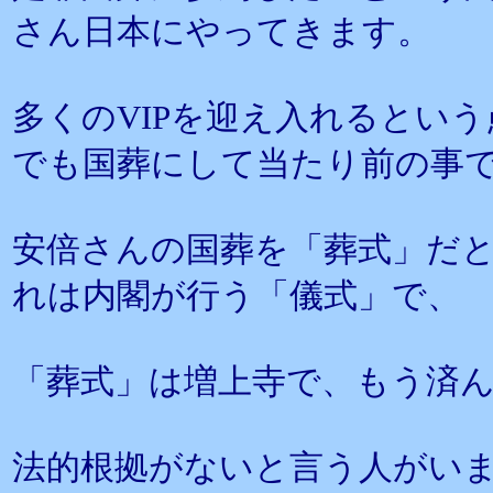
さん日本にやってきます。
多くのVIPを迎え入れるとい
でも国葬にして当たり前の事
安倍さんの国葬を「葬式」だ
れは内閣が行う「儀式」で、
「葬式」は増上寺で、もう済
法的根拠がないと言う人がい