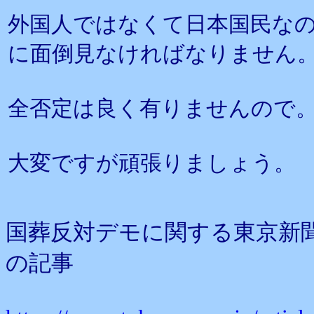
外国人ではなくて日本国民な
に面倒見なければなりません
全否定は良く有りませんので
大変ですが頑張りましょう。
国葬反対デモに関する東京新
の記事