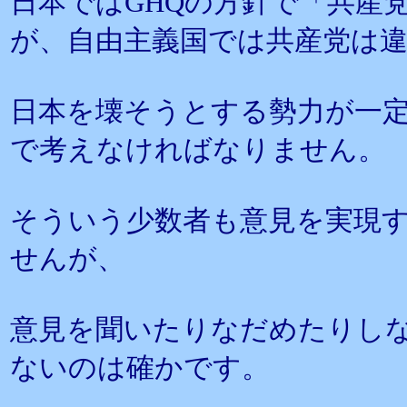
日本ではGHQの方針で「共産
が、自由主義国では共産党は
日本を壊そうとする勢力が一
で考えなければなりません。
そういう少数者も意見を実現
せんが、
意見を聞いたりなだめたりし
ないのは確かです。