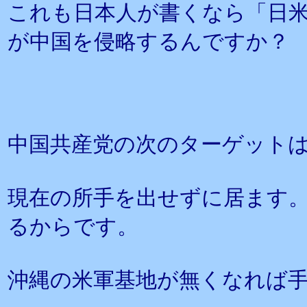
これも日本人が書くなら「日
が中国を侵略するんですか？
中国共産党の次のターゲット
現在の所手を出せずに居ます
るからです。
沖縄の米軍基地が無くなれば