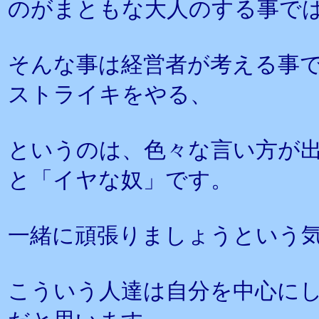
のがまともな大人のする事で
そんな事は経営者が考える事
ストライキをやる、
というのは、色々な言い方が
と「イヤな奴」です。
一緒に頑張りましょうという
こういう人達は自分を中心に