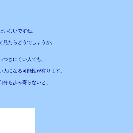
たいないですね。
て見たらどうでしょうか。
っつきにくい人でも、
い人になる可能性が有ります。
自分も歩み寄らないと、