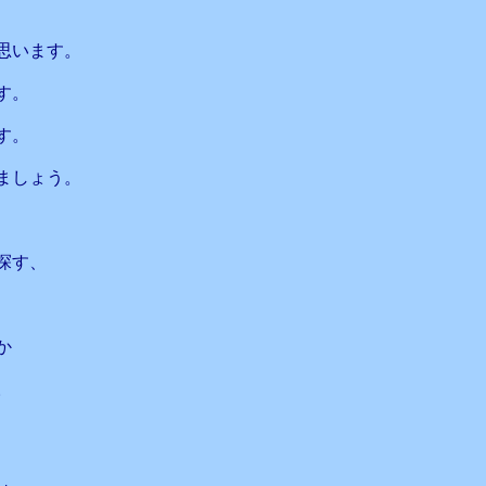
思います。
す。
す。
ましょう。
探す、
か
。