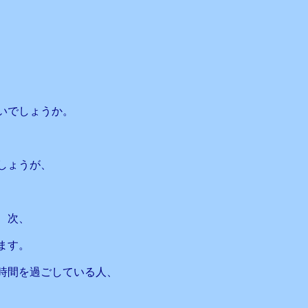
いでしょうか。
しょうが、
、次、
ます。
時間を過ごしている人、