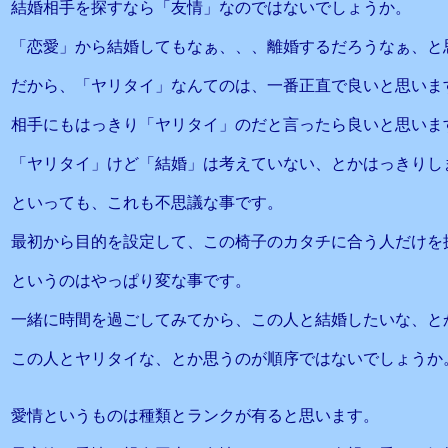
結婚相手を探すなら「友情」なのではないでしょうか。
「恋愛」から結婚してもなぁ、、、離婚するだろうなぁ、と
だから、「ヤリタイ」なんてのは、一番正直で良いと思いま
相手にもはっきり「ヤリタイ」のだと言ったら良いと思いま
「ヤリタイ」けど「結婚」は考えていない、とかはっきりし
といっても、これも不思議な事です。
最初から目的を設定して、この椅子のカタチに合う人だけを
というのはやっぱり変な事です。
一緒に時間を過ごしてみてから、この人と結婚したいな、と
この人とヤリタイな、とか思うのが順序ではないでしょうか
愛情というものは種類とランクが有ると思います。