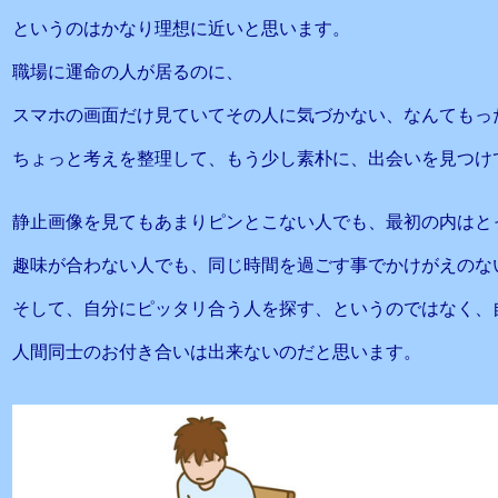
というのはかなり理想に近いと思います。
職場に運命の人が居るのに、
スマホの画面だけ見ていてその人に気づかない、なんてもっ
ちょっと考えを整理して、もう少し素朴に、出会いを見つけ
静止画像を見てもあまりピンとこない人でも、最初の内はと
趣味が合わない人でも、同じ時間を過ごす事でかけがえのな
そして、自分にピッタリ合う人を探す、というのではなく、
人間同士のお付き合いは出来ないのだと思います。