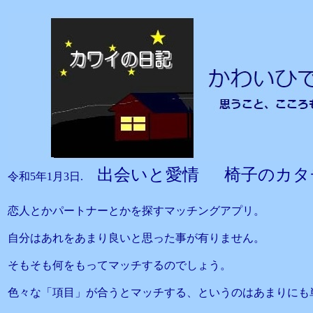
出会いと愛情 椅子のカタ
令和5年1月3日.
恋人とかパートナーとかを探すマッチングアプリ。
自分はあれをあまり良いと思った事が有りません。
そもそも何をもってマッチするのでしょう。
色々な「項目」が合うとマッチする、というのはあまりにも