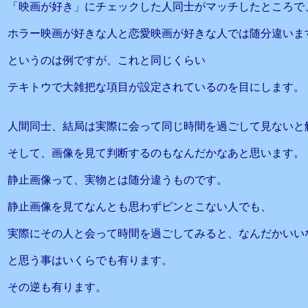
「映画が好き」にチェックした人同士がマッチしたところで
ホラー映画が好きな人と恋愛映画が好きな人では随分違いま
というのは例ですが、これと同じくらい
テキトウで大雑把な項目が設定されているのを目にします。
人間同士、結局は実際に会って同じ時間を過ごして見ないと
そして、画像を見て判断するのもなんだかなあと思います。
静止画像って、実物とは随分違うものです。
静止画像を見てなんとも思わずピンとこない人でも、
実際にその人と会って時間を過ごしてみると、なんだかいい
と思う事はいくらでも有ります。
その逆も有ります。