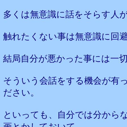
多くは無意識に話をそらす人
触れたくない事は無意識に回
結局自分が悪かった事には一
そういう会話をする機会が有
ださい。
といっても、自分では分から
画とかしておいて