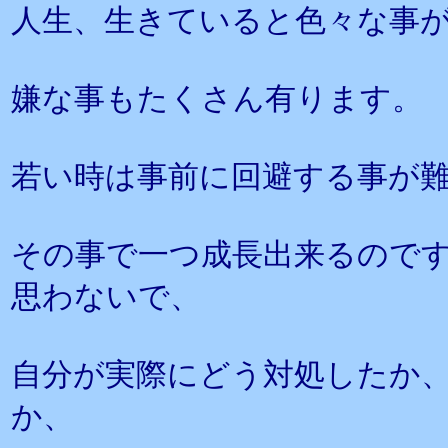
人生、生きていると色々な事
嫌な事もたくさん有ります。
若い時は事前に回避する事が
その事で一つ成長出来るので
思わないで、
自分が実際にどう対処したか
か、