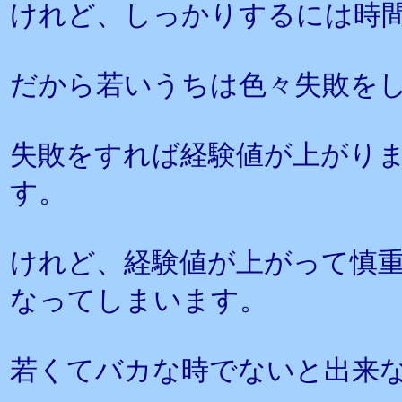
けれど、しっかりするには時
だから若いうちは色々失敗を
失敗をすれば経験値が上がり
す。
けれど、経験値が上がって慎
なってしまいます。
若くてバカな時でないと出来