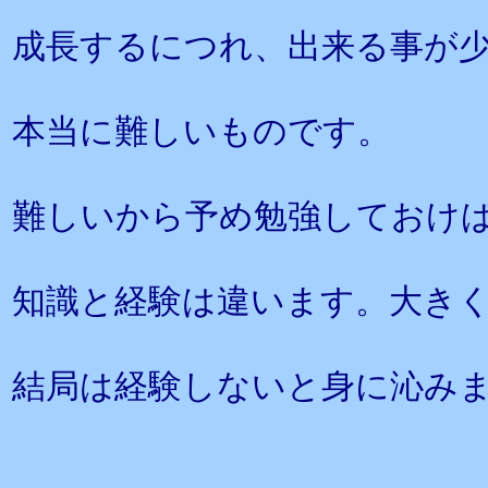
成長するにつれ、出来る事が
本当に難しいものです。
難しいから予め勉強しておけ
知識と経験は違います。大き
結局は経験しないと身に沁み