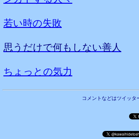
若い時の失敗
思うだけで何もしない善人
ちょっとの気力
コメントなどはツイッタ