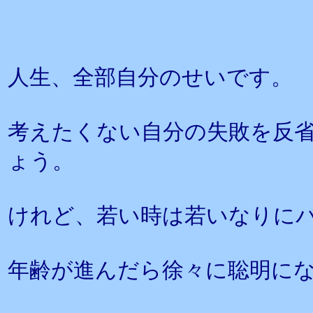
人生、全部自分のせいです。
考えたくない自分の失敗を反
ょう。
けれど、若い時は若いなりに
年齢が進んだら徐々に聡明に