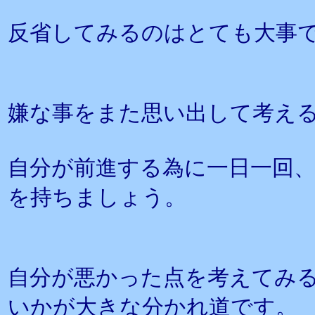
反省してみるのはとても大事
嫌な事をまた思い出して考え
自分が前進する為に一日一回
を持ちましょう。
自分が悪かった点を考えてみ
いかが大きな分かれ道です。