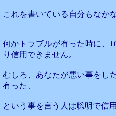
これを書いている自分もなか
何かトラブルが有った時に、1
り信用できません。
むしろ、あなたが悪い事をし
有った、
という事を言う人は聡明で信