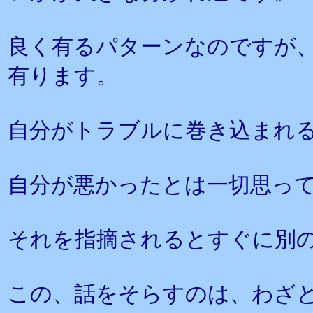
良く有るパターンなのですが
有ります。
自分がトラブルに巻き込まれ
自分が悪かったとは一切思っ
それを指摘されるとすぐに別
この、話をそらすのは、わざ