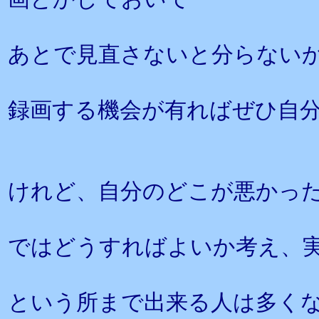
あとで見直さないと分らない
録画する機会が有ればぜひ自
けれど、自分のどこが悪かっ
ではどうすればよいか考え、
という所まで出来る人は多く