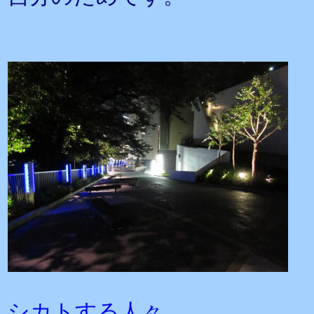
シカトする人々