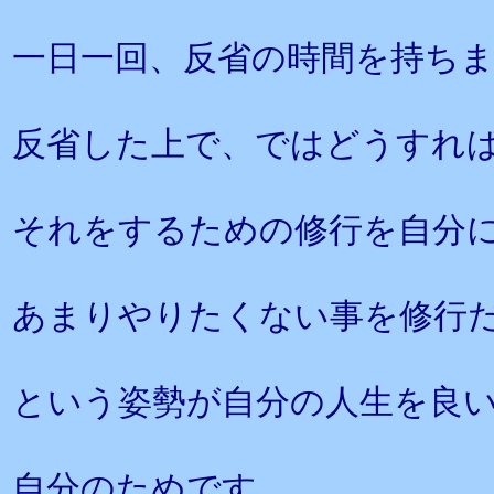
一日一回、反省の時間を持ち
反省した上で、ではどうすれ
それをするための修行を自分
あまりやりたくない事を修行
という姿勢が自分の人生を良
自分のためです。