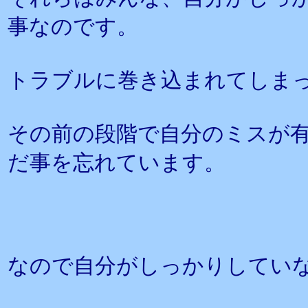
事なのです。
トラブルに巻き込まれてしま
その前の段階で自分のミスが
だ事を忘れています。
なので自分がしっかりしてい