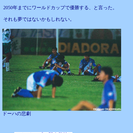
2050年までにワールドカップで優勝する、と言った。
それも夢ではないかもしれない。
ドーハの悲劇