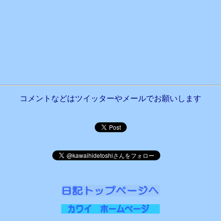
コメントなどはツイッターやメールでお願いします