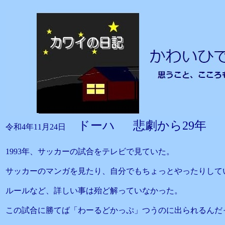
ドーハ 悲劇から29年
令和4年11月24日
1993年、サッカーの試合をテレビで見ていた。
サッカーのマンガを見たり、自分でもちょっとやったりして
ルールなど、詳しい事は殆ど解っていなかった。
この試合に勝てば「わーるどかっぷ」つうのに出られるんだ