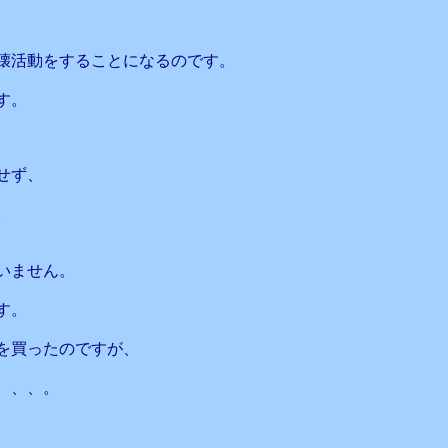
壊活動をすることになるのです。
す。
せず、
。
いません。
す。
を買ったのですが、
、、、。