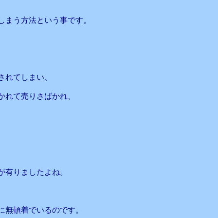
しまう方法という事です。
されてしまい、
かれて売りさばかれ、
が有りましたよね。
に無頓着でいるのです。