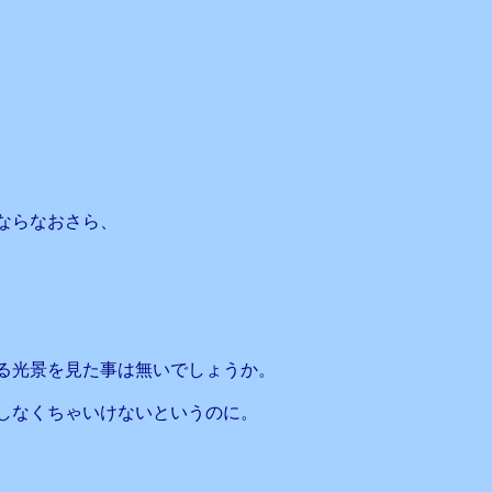
ならなおさら、
る光景を見た事は無いでしょうか。
しなくちゃいけないというのに。