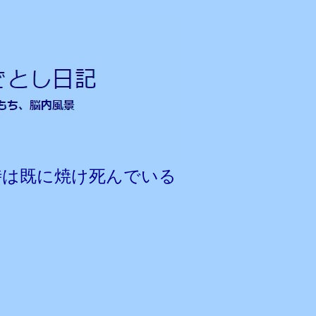
は既に焼け死んでいる