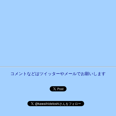
コメントなどはツイッターやメールでお願いします