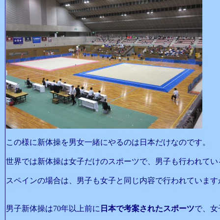
この様に新体操を男女一緒にやるのは日本だけなのです。
世界では新体操は女子だけのスポーツで、男子も行われてい
スペインの場合は、男子も女子と同じ内容で行われています
男子新体操は70年以上前に
日本で考案されたスポーツ
で、女