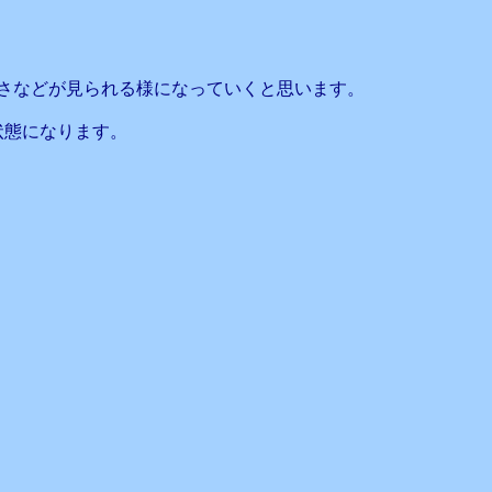
さなどが見られる様になっていくと思います。
状態になります。