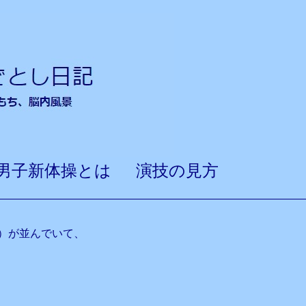
男子新体操とは 演技の見方
）が並んでいて、