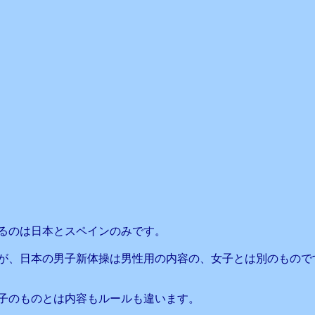
るのは日本とスペインのみです。
が、日本の男子新体操は男性用の内容の、女子とは別のもので
子のものとは内容もルールも違います。