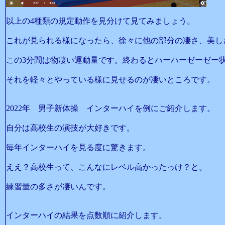
以上の4種類の規定動作を見分けて見てみましょう。
これが見られる様になったら、徐々に他の部分の凄さ、美し
この3分間は物凄い運動量です。終わるとハーハーゼーゼー
それを軽々とやっている様に見せるのが凄いところです。
2022年 男子新体操 インターハイを例にご紹介します。
自分は高校生の演技が大好きです。
毎年インターハイを見る度に驚きます。
ええ？高校生って、こんなにレベル高かったっけ？と。
練習量の多さが凄いんです。
インターハイの結果を点数順に紹介します。