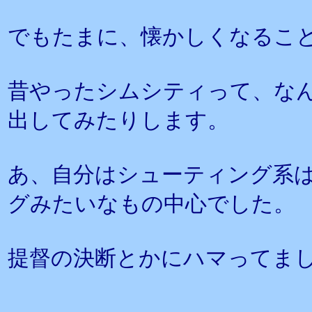
でもたまに、懐かしくなるこ
昔やったシムシティって、な
出してみたりします。
あ、自分はシューティング系
グみたいなもの中心でした。
提督の決断とかにハマってま