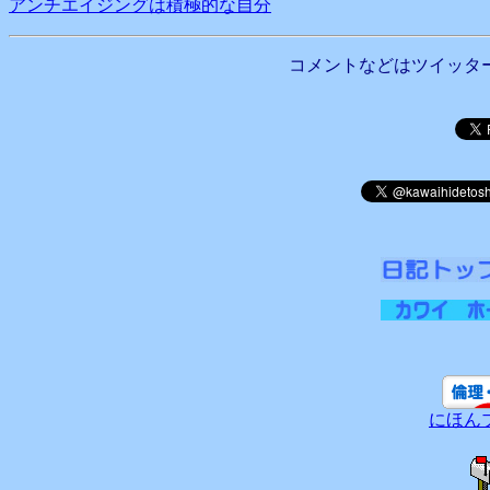
アンチエイジングは積極的な自分
コメントなどはツイッタ
にほん