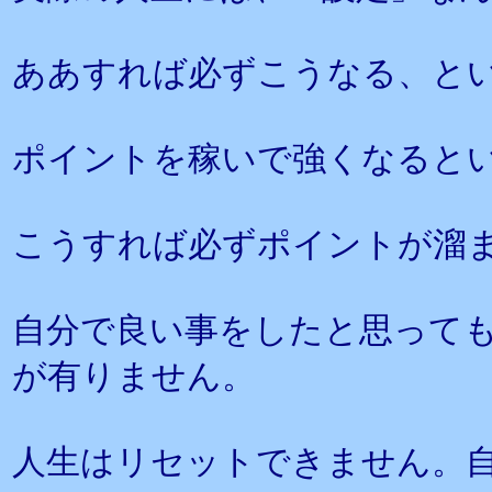
ああすれば必ずこうなる、と
ポイントを稼いで強くなると
こうすれば必ずポイントが溜
自分で良い事をしたと思って
が有りません。
人生はリセットできません。