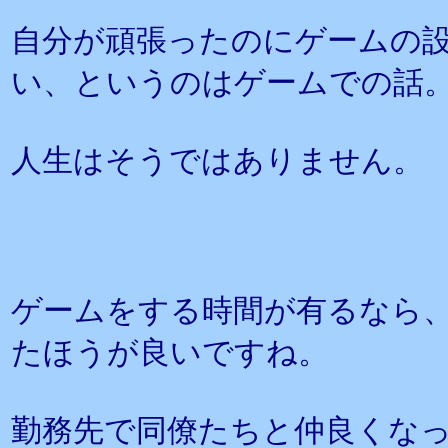
自分が頑張ったのにゲームの
い、というのはゲームでの話
人生はそうではありません。
ゲームをする時間が有るなら
たほうが良いですね。
勤務先で同僚たちと仲良くな