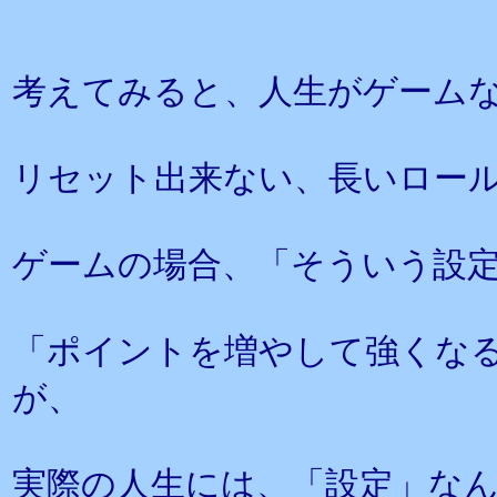
考えてみると、人生がゲーム
リセット出来ない、長いロー
ゲームの場合、「そういう設
「ポイントを増やして強くな
が、
実際の人生には、「設定」な