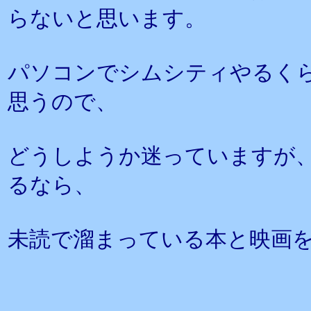
らないと思います。
パソコンでシムシティやるく
思うので、
どうしようか迷っていますが
るなら、
未読で溜まっている本と映画