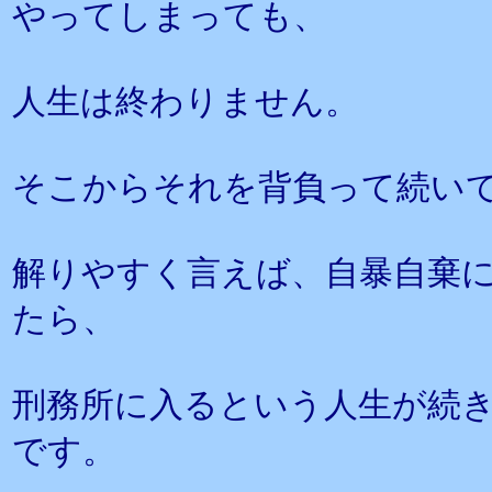
やってしまっても、
人生は終わりません。
そこからそれを背負って続い
解りやすく言えば、自暴自棄
たら、
刑務所に入るという人生が続
です。