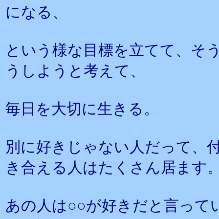
になる、
という様な目標を立てて、そ
うしようと考えて、
毎日を大切に生きる。
別に好きじゃない人だって、
き合える人はたくさん居ます
あの人は○○が好きだと言って