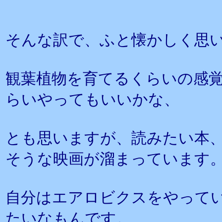
そんな訳で、ふと懐かしく思
観葉植物を育てるくらいの感
らいやってもいいかな、
とも思いますが、読みたい本
そうな映画が溜まっています
自分はエアロビクスをやって
たいなもんです。