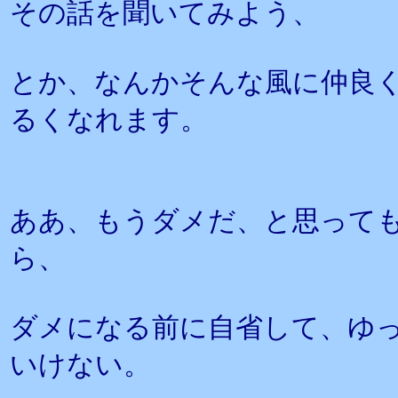
その話を聞いてみよう、
とか、なんかそんな風に仲良
るくなれます。
ああ、もうダメだ、と思って
ら、
ダメになる前に自省して、ゆ
いけない。