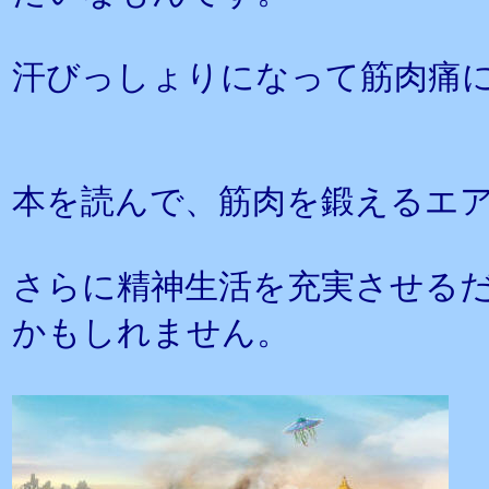
汗びっしょりになって筋肉痛
本を読んで、筋肉を鍛えるエ
さらに精神生活を充実させる
かもしれません。