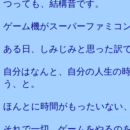
つっても、結構昔です。
ゲーム機がスーパーファミコ
ある日、しみじみと思った訳
自分はなんと、自分の人生の
う、と。
ほんとに時間がもったいない
それで一切、ゲームをやるの