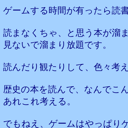
ゲームする時間が有ったら読
読まなくちゃ、と思う本が溜
見ないで溜まり放題です。
読んだり観たりして、色々考
歴史の本を読んで、なんでこ
あれこれ考える。
でもねえ、ゲームはやっぱり