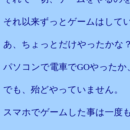
それ以来ずっとゲームはして
あ、ちょっとだけやったかな
パソコンで電車でGOやったか
でも、殆どやっていません。
スマホでゲームした事は一度