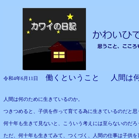
働くということ 人間は
令和4年6月11日
人間は何のために生きているのか。
つきつめると、子供を作って育てる為に生きているのだと思
何十年も生きて見ないと、こういう考えには至らないのだろ
ただ、何十年も生きてみて、つくづく、人間の仕事は子供を