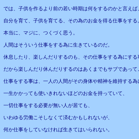
では、子供を作るより前の若い時期は何をするのかと言えば
自分を育て、子供を育てる、その為のお金を得る仕事をする
本当に、マジに、つくづく思う。
人間はそういう仕事をする為に生きているのだ。
休息したり、楽しんだりするのも、その仕事をする為にする
だから楽しんだり休んだりするのはあくまでもサブであって
仕事をする事は、一人の人間がその身体や精神を維持する為
一生かかっても使いきれないほどのお金を持っていて、
一切仕事をする必要が無い人が居ても、
いわゆる労働こそしなくて済むかもしれないが、
何か仕事をしていなければ生きてはいられない。