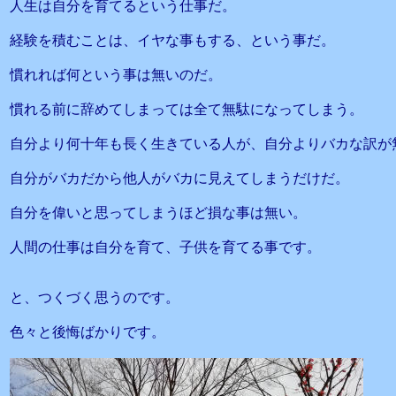
人生は自分を育てるという仕事だ。
経験を積むことは、イヤな事もする、という事だ。
慣れれば何という事は無いのだ。
慣れる前に辞めてしまっては全て無駄になってしまう。
自分より何十年も長く生きている人が、自分よりバカな訳が
自分がバカだから他人がバカに見えてしまうだけだ。
自分を偉いと思ってしまうほど損な事は無い。
人間の仕事は自分を育て、子供を育てる事です。
と、つくづく思うのです。
色々と後悔ばかりです。