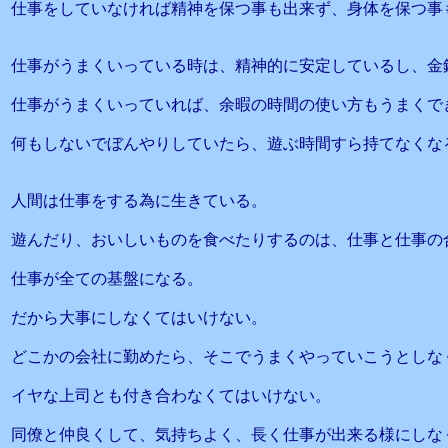
仕事をしていなければ精神を保つ事も出来ず、身体を保つ事
仕事がうまくいっている時は、精神的に安定しているし、金
仕事がうまくいっていれば、余暇の時間の使い方もうまくで
何もしないでぼんやりしていたら、遊ぶ時間すら持てなくな
人間は仕事をする為に生きている。
遊んだり、おいしいものを食べたりするのは、仕事と仕事の
仕事が全ての基盤になる。
だから大事にしなくてはいけない。
どこかの会社に勤めたら、そこでうまくやっていこうとしな
イヤな上司とも付き合わなくてはいけない。
同僚と仲良くして、気持ちよく、長く仕事が出来る様にしな