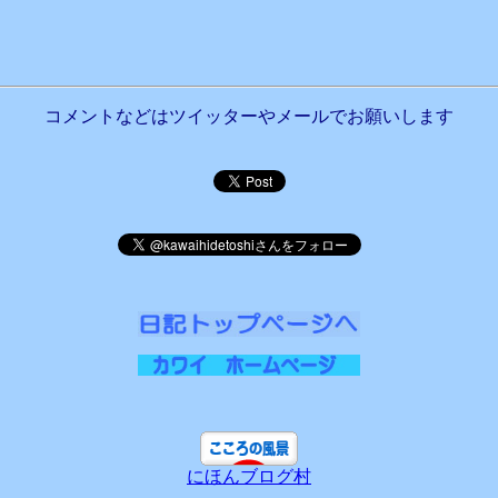
コメントなどはツイッターやメールでお願いします
にほんブログ村