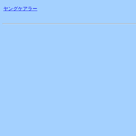
ヤングケアラー