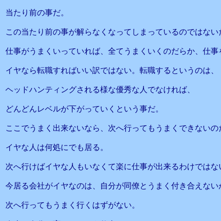
当たり前の事だ。
この当たり前の事が解らなくなってしまっているのではない
仕事がうまくいっていれば、全てうまくいくのだらか、仕事
イヤなら転職すればいい訳ではない。転職するというのは、
ヘッドハンティングされる様な優秀な人でなければ、
どんどんレベルが下がっていくという事だ。
ここでうまく出来ないなら、次へ行ってもうまくできないの
イヤな人は何処にでも居る。
次へ行けばイヤな人もいなくて楽に仕事が出来るわけではな
今居る会社がイヤなのは、自分が同僚とうまく付き合えない
次へ行ってもうまく行くはずがない。