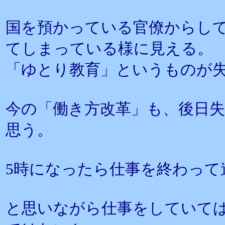
国を預かっている官僚からし
てしまっている様に見える。
「ゆとり教育」というものが
今の「働き方改革」も、後日
思う。
5時になったら仕事を終わって
と思いながら仕事をしていて