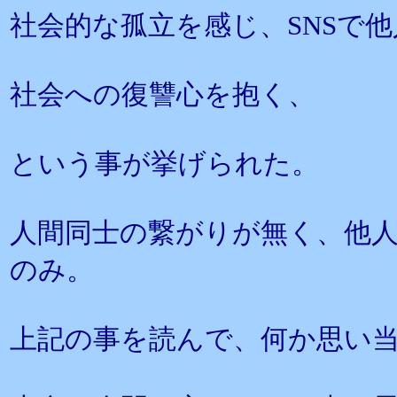
社会的な孤立を感じ、SNSで
社会への復讐心を抱く、
という事が挙げられた。
人間同士の繋がりが無く、他
のみ。
上記の事を読んで、何か思い