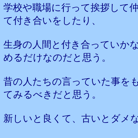
学校や職場に行って挨拶して
て付き合いをしたり、
生身の人間と付き合っていか
めるだけなのだと思う。
昔の人たちの言っていた事を
てみるべきだと思う。
新しいと良くて、古いとダメ