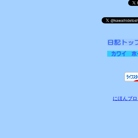
にほんブロ