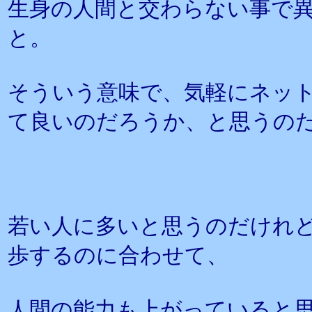
生身の人間と交わらない事で
と。
そういう意味で、気軽にネッ
て良いのだろうか、と思うの
若い人に多いと思うのだけれ
歩するのに合わせて、
人間の能力も上がっていると