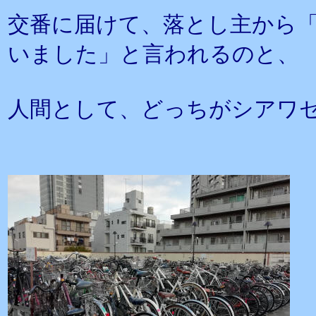
交番に届けて、落とし主から
いました」と言われるのと、
人間として、どっちがシアワ