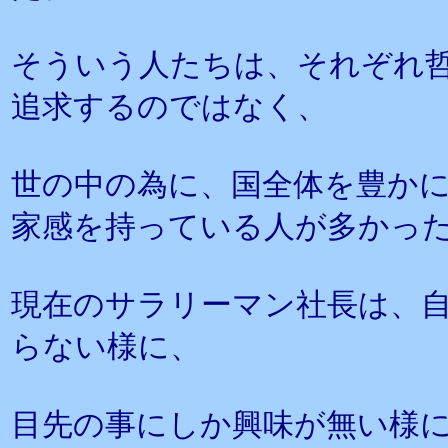
そういう人たちは、それぞれ
追求するのではなく、
世の中の為に、国全体を豊か
家感を持っている人が多かっ
現在のサラリーマン社長は、
らない様に、
目先の事にしか興味が無い様