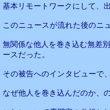
基本リモートワークにして、
このニュースが流れた後のニ
無関係な他人を巻き込む無差
ースだった。
その被告へのインタビューで
なぜ他人を巻き込んだのか、