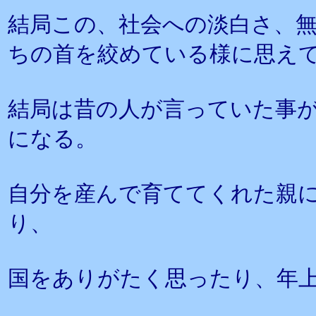
結局この、社会への淡白さ、
ちの首を絞めている様に思え
結局は昔の人が言っていた事
になる。
自分を産んで育ててくれた親
り、
国をありがたく思ったり、年