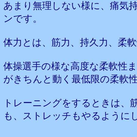
あまり無理しない様に、痛気
ンです。
体力とは、筋力、持久力、柔
体操選手の様な高度な柔軟性
がきちんと動く最低限の柔軟
トレーニングをするときは、
も、ストレッチもやるように