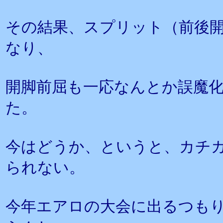
その結果、スプリット（前後
なり、
開脚前屈も一応なんとか誤魔
た。
今はどうか、というと、カチ
られない。
今年エアロの大会に出るつも