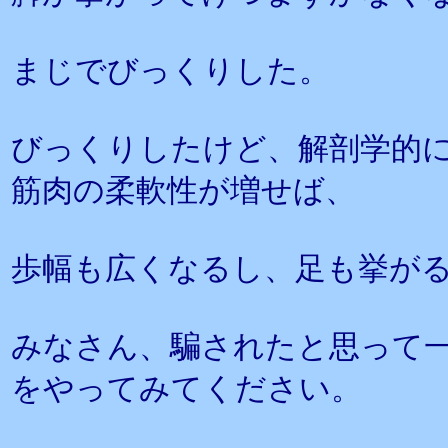
まじでびっくりした。
びっくりしたけど、解剖学的
筋肉の柔軟性が増せば、
歩幅も広くなるし、足も挙が
みなさん、騙されたと思って一
をやってみてください。