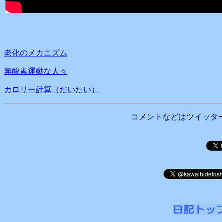
老化のメカニズム
無酸素運動な人々
カロリー計算（だいたい）
コメントなどはツイッタ