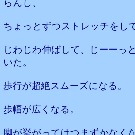
らんし、
ちょっとずつストレッチをし
じわじわ伸ばして、じーーっと
いた。
歩行が超絶スムーズになる。
歩幅が広くなる。
脚が挙がってけつまずかなく