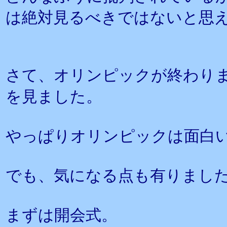
は絶対見るべきではないと思
さて、オリンピックが終わり
を見ました。
やっぱりオリンピックは面白
でも、気になる点も有りまし
まずは開会式。