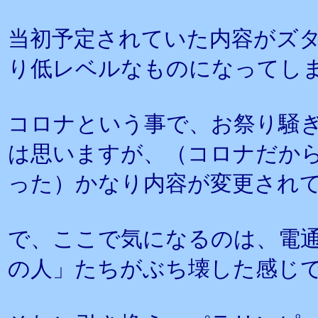
当初予定されていた内容がズ
り低レベルなものになってし
コロナという事で、お祭り騒
は思いますが、（コロナだか
った）かなり内容が変更され
で、ここで気になるのは、電
の人」たちがぶち壊した感じ