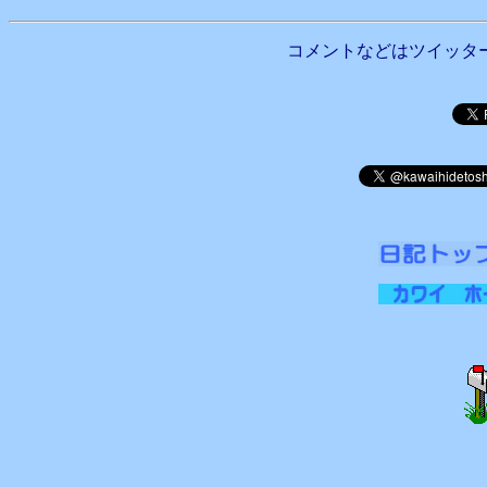
コメントなどはツイッタ