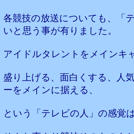
各競技の放送についても、「
いと思う事が有りました。
アイドルタレントをメインキ
盛り上げる、面白くする、人
ーをメインに据える、
という「テレビの人」の感覚