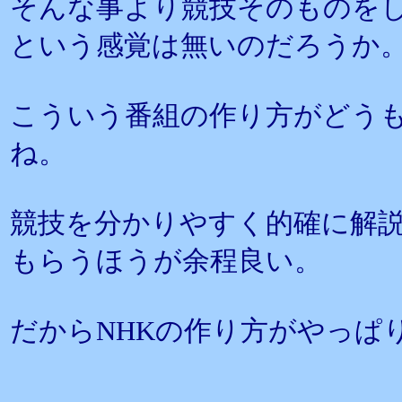
そんな事より競技そのものを
という感覚は無いのだろうか
こういう番組の作り方がどう
ね。
競技を分かりやすく的確に解
もらうほうが余程良い。
だからNHKの作り方がやっぱ