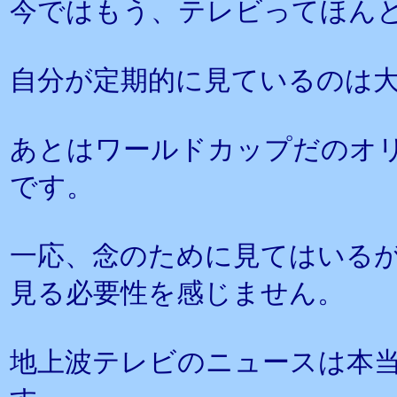
今ではもう、テレビってほん
自分が定期的に見ているのは大
あとはワールドカップだのオ
です。
一応、念のために見てはいる
見る必要性を感じません。
地上波テレビのニュースは本