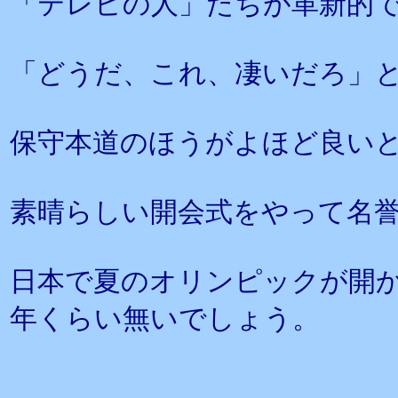
「テレビの人」たちが革新的
「どうだ、これ、凄いだろ」
保守本道のほうがよほど良い
素晴らしい開会式をやって名
日本で夏のオリンピックが開か
年くらい無いでしょう。