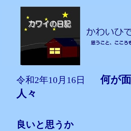
何が面
令和2年10月16日
人々
良いと思うか