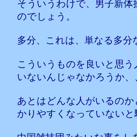
そういうわけで、男子新体
のでしょう。
多分、これは、単なる多分
こういうものを良いと思う
いないんじゃなかろうか、
あとはどんな人がいるのか
かりやすくなっていないと