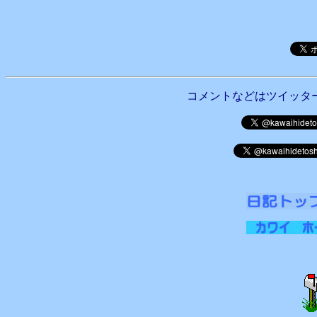
コメントなどはツイッタ