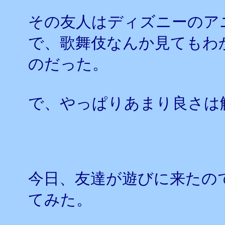
その友人はディズニーのア
で、歌舞伎なんか見てもわ
のだった。
で、やっぱりあまり良さは
今日、友達が遊びに来たの
てみた。