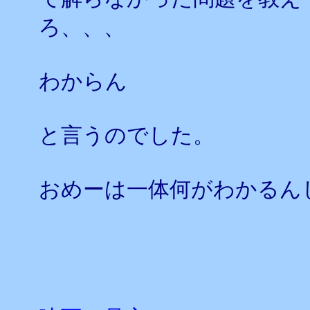
ろ、、、
わからん
と言うのでした。
おめーは一体何がわかるん