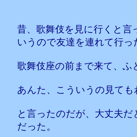
昔、歌舞伎を見に行くと言
いうので友達を連れて行っ
歌舞伎座の前まで来て、ふ
あんた、こういうの見ても
と言ったのだが、大丈夫だ
だった。