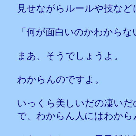
見せながらルールや技など
「何が面白いのかわからな
まあ、そうでしょうよ。
わからんのですよ。
いっくら美しいだの凄いだ
で、わからん人にはわから