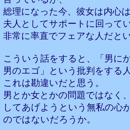
総理になった今、彼女は内心
夫人としてサポートに回って
非常に率直でフェアな人だと
こういう話をすると、「男に
男のエゴ」という批判をする
これは勘違いだと思う。
男とか女とかの問題ではなく
してあげようという無私の心
のではないだろうか。