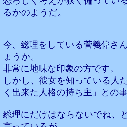
恐ろしく考えが狭く偏ってい
るかのようだ。
今、総理をしている菅義偉さ
ょうか。
非常に地味な印象の方です。
しかし、彼女を知っている人
く出来た人格の持ち主」との
総理にだけはならないでね、
言っているが、