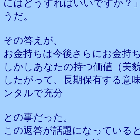
にはどうすればいいですか？
うだ。
その答えが、
お金持ちは今後さらにお金持
しかしあなたの持つ価値（美
したがって、長期保有する意
ンタルで充分
との事だった。
この返答が話題になっている