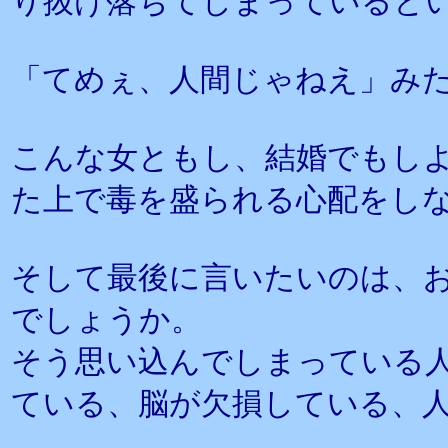
り抜け落ちてしまっていると
「てめぇ、人間じゃねえ」み
こんな女ともし、結婚でもし
た上で毒を盛られる心配をし
そして最後に言いたいのは、
でしょうか。
そう思い込んでしまっている
ている、脳が欠損している、