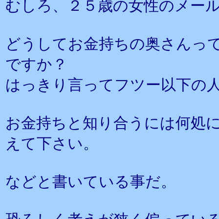
むしろ、２５歳の女性のメー
どうしてお金持ちの奥さんっ
ですか？
はっきり言ってフツー以下の
お金持ちと知り合うには何処
えて下さい。
などと書いている事だ。