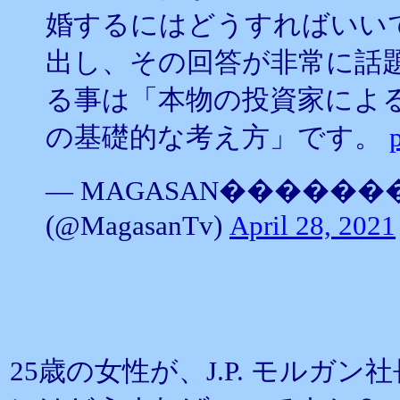
婚するにはどうすればいい
出し、その回答が非常に話
る事は「本物の投資家によ
の基礎的な考え方」です。
— MAGASAN�����
(@MagasanTv)
April 28, 2021
25歳の女性が、J.P. モルガ