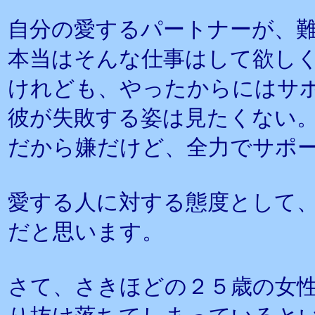
自分の愛するパートナーが、
本当はそんな仕事はして欲し
けれども、やったからにはサ
彼が失敗する姿は見たくない
だから嫌だけど、全力でサポ
愛する人に対する態度として
だと思います。
さて、さきほどの２５歳の女