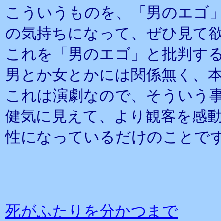
こういうものを、「男のエゴ
の気持ちになって、ぜひ見て
これを「男のエゴ」と批判す
男とか女とかには関係無く、
これは演劇なので、そういう
健気に見えて、より観客を感
性になっているだけのことで
死がふたりを分かつまで