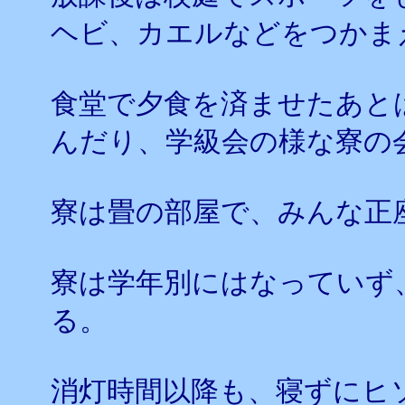
ヘビ、カエルなどをつかま
食堂で夕食を済ませたあと
んだり、学級会の様な寮の
寮は畳の部屋で、みんな正
寮は学年別にはなっていず
る。
消灯時間以降も、寝ずにヒ