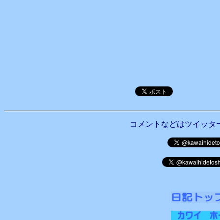
コメントなどはツイッタ