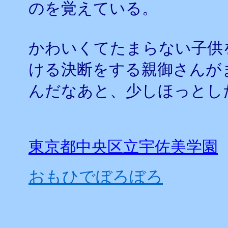
のを覚えている。
かわいくてたまらない子供
ける決断をする親御さんが
んだなあと、少しほっとし
東京都中央区立宇佐美学園
おもひでぼろぼろ