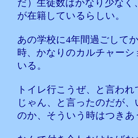
だ）生徒数はかなり少なく
が在籍しているらしい。
あの学校に4年間過ごして
時、かなりのカルチャーシ
いる。
トイレ行こうぜ、と言われ
じゃん、と言ったのだが、
のか、そういう時はつきあ