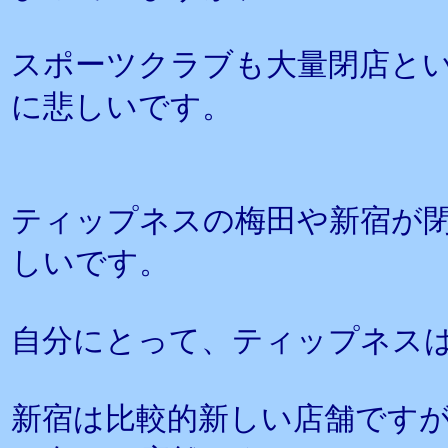
スポーツクラブも大量閉店と
に悲しいです。
ティップネスの梅田や新宿が
しいです。
自分にとって、ティップネス
新宿は比較的新しい店舗ですが