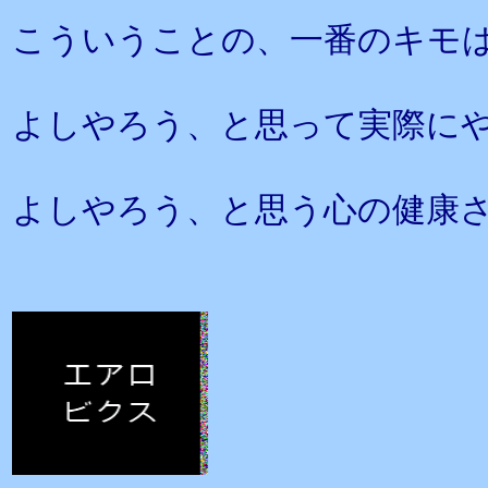
こういうことの、一番のキモ
よしやろう、と思って実際に
よしやろう、と思う心の健康