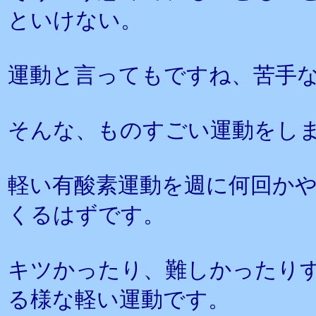
といけない。
運動と言ってもですね、苦手
そんな、ものすごい運動をし
軽い有酸素運動を週に何回か
くるはずです。
キツかったり、難しかったり
る様な軽い運動です。