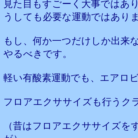
見た目もすごーく大事ではあ
うしても必要な運動ではあり
もし、何か一つだけしか出来
やるべきです。
軽い有酸素運動でも、エアロ
フロアエクササイズも行うク
（昔はフロアエクササイズを