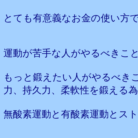
とても有意義なお金の使い方
運動が苦手な人がやるべきこ
もっと鍛えたい人がやるべき
力、持久力、柔軟性を鍛える
無酸素運動と有酸素運動とス