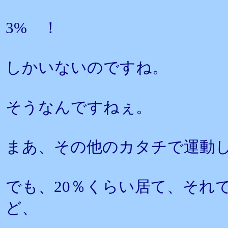
3% ！
しかいないのですね。
そうなんですねぇ。
まあ、その他のカタチで運動
でも、20％くらい居て、それ
ど、