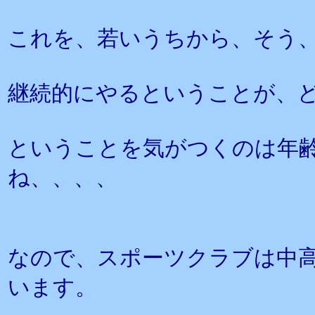
これを、若いうちから、そう
継続的にやるということが、
ということを気がつくのは年
ね、、、、
なので、スポーツクラブは中
います。