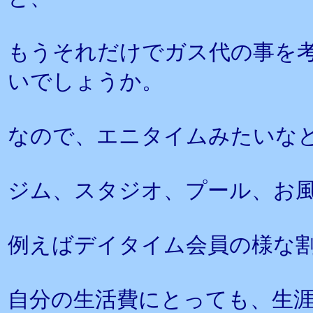
もうそれだけでガス代の事を
いでしょうか。
なので、エニタイムみたいな
ジム、スタジオ、プール、お
例えばデイタイム会員の様な
自分の生活費にとっても、生