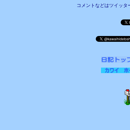
コメントなどはツイッタ