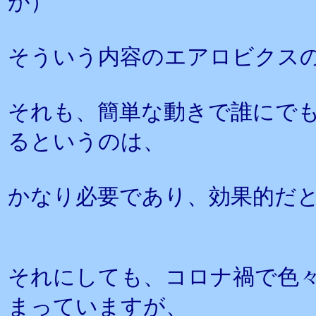
が）
そういう内容のエアロビクス
それも、簡単な動きで誰にで
るというのは、
かなり必要であり、効果的だ
それにしても、コロナ禍で色
まっていますが、