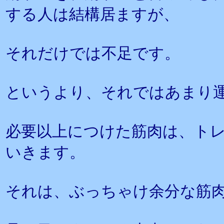
する人は結構居ますが、
それだけでは不足です。
というより、それではあまり
必要以上につけた筋肉は、ト
いきます。
それは、ぶっちゃけ余分な筋